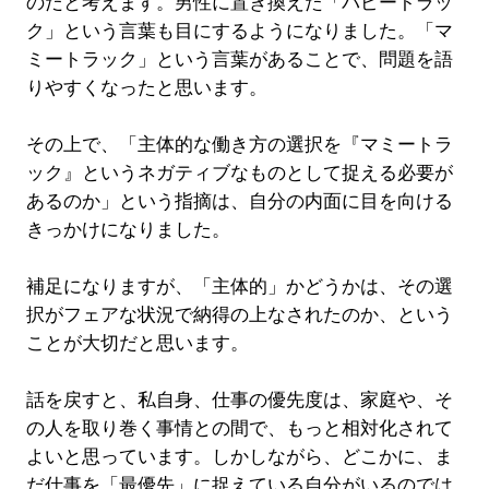
のだと考えます。男性に置き換えた「パピートラッ
ク」という言葉も目にするようになりました。「マ
ミートラック」という言葉があることで、問題を語
りやすくなったと思います。
その上で、「主体的な働き方の選択を『マミートラ
ック』というネガティブなものとして捉える必要が
あるのか」という指摘は、自分の内面に目を向ける
きっかけになりました。
補足になりますが、「主体的」かどうかは、その選
択がフェアな状況で納得の上なされたのか、という
ことが大切だと思います。
話を戻すと、私自身、仕事の優先度は、家庭や、そ
の人を取り巻く事情との間で、もっと相対化されて
よいと思っています。しかしながら、どこかに、ま
だ仕事を「最優先」に捉えている自分がいるのでは