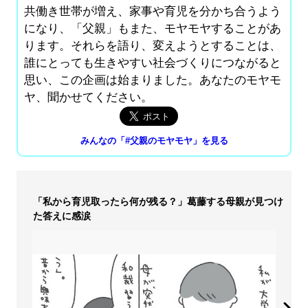
共働き世帯が増え、家事や育児を分かち合うよう
になり、「父親」もまた、モヤモヤすることがあ
ります。それらを語り、変えようとすることは、
誰にとっても生きやすい社会づくりにつながると
思い、この企画は始まりました。あなたのモヤモ
ヤ、聞かせてください。
みんなの「#父親のモヤモヤ」を見る
「私から育児取ったら何が残る？」葛藤する母親が見つけ
た答えに感涙