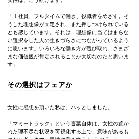
女性は、こう続けます。
「正社員、フルタイムで働き、役職者をめざす。そ
うした理想像が固定され、また押しつけられている
とも感じています。それは、理想像に当てはまらな
い選択をした人の生きづらさにつながっているよう
に思います。いろいろな働き方が選び取れ、さまざ
まな価値観が肯定されることが大切なのだと思いま
す」
その選択はフェアか
女性に感想を頂いた私は、ハッとしました。
「マミートラック」という言葉自体は、女性の置か
れた理不尽な状況を可視化する上で、意味があるも