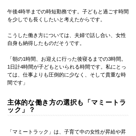
午後4時半までの時短勤務です。子どもと過ごす時間
を少しでも長くしたいと考えたからです。
こうした働き方については、夫婦で話し合い、女性
自身も納得したものだそうです。
「朝の1時間、お迎えに行った後寝るまでの3時間。
1日計4時間が子どもといられる時間です。私にとっ
ては、仕事よりも圧倒的に少なく、そして貴重な時
間です」
主体的な働き方の選択も「マミートラ
ック」？
「マミートラック」は、子育て中の女性が昇給や昇