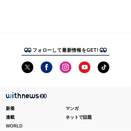
フォローして最新情報をGET!
新着
マンガ
連載
ネットで話題
WORLD