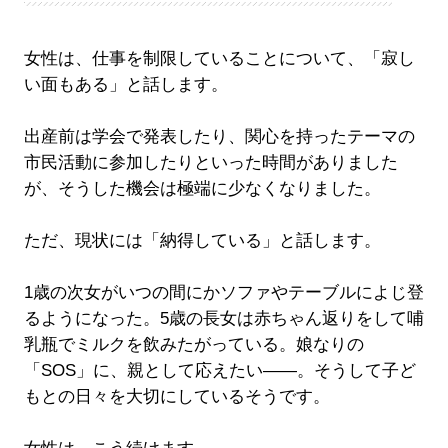
女性は、仕事を制限していることについて、「寂し
い面もある」と話します。
出産前は学会で発表したり、関心を持ったテーマの
市民活動に参加したりといった時間がありました
が、そうした機会は極端に少なくなりました。
ただ、現状には「納得している」と話します。
1歳の次女がいつの間にかソファやテーブルによじ登
るようになった。5歳の長女は赤ちゃん返りをして哺
乳瓶でミルクを飲みたがっている。娘なりの
「SOS」に、親として応えたい――。そうして子ど
もとの日々を大切にしているそうです。