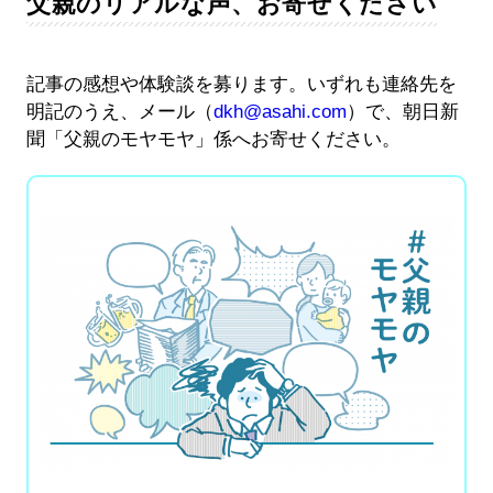
父親のリアルな声、お寄せください
記事の感想や体験談を募ります。いずれも連絡先を
明記のうえ、メール（
dkh@asahi.com
）で、朝日新
聞「父親のモヤモヤ」係へお寄せください。