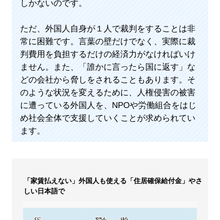
しかないのです。
ただ、外国人自身が１人で裁判をすることは非
常に困難です。言葉の壁だけでなく、実際に裁
判費用を負担するだけの経済力がなければいけ
ません。また、「誰かに言ったら国に返す」な
どの会社から脅しをされることもあります。そ
のような状況を変えるために、人権侵害の被害
に遭っている外国人を、NPOや労働組合をはじ
め社会全体で支援していくことが求められてい
ます。
「家賃払えない」外国人も使える「住居確保給付金」やさ
しい日本語で