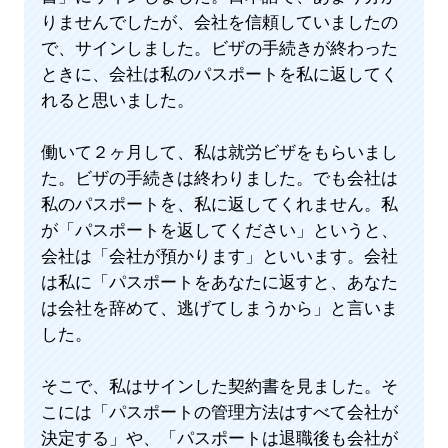
りませんでしたが、会社を信頼していましたの
で、サインしました。ビザの手続きが終わった
ときに、会社は私のパスポートを私に返してく
れると思いました。
働いて２ヶ月して、私は就労ビザをもらいまし
た。ビザの手続きは終わりました。でも会社は
私のパスポートを、私に返してくれません。私
が「パスポートを返してください」というと、
会社は「会社が預かります」といいます。会社
は私に「パスポートをあなたに返すと、あなた
は会社を辞めて、逃げてしまうから」と言いま
した。
そこで、私はサインした契約書を見ました。そ
こには「パスポートの管理方法はすべて会社が
決定する」や、「パスポートは退職後も会社が