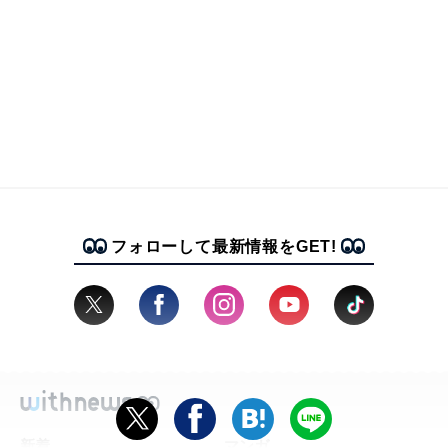
フォローして最新情報をGET!
新着
マンガ