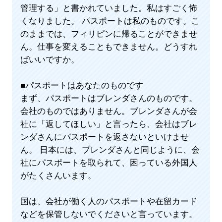
管理する」と書かれていました。私はすごく怖
くなりました。 パスポートは私のものです。こ
のままでは、フィリピンに帰ることができませ
ん。仕事を変えることもできません。どうすれ
ばいいですか。
■パスポートはあなたのものです
まず、パスポートはブレンダさんのものです。
会社のものではありません。ブレンダさんが会
社に「返してほしい」と言ったら、会社はブレ
ンダさんにパスポートを返さないといけませ
ん。 日本には、ブレンダさんと同じように、会
社にパスポートを取られて、困っている外国人
がたくさんいます。
国は、会社が働く人のパスポートや在留カード
などを保管しないでくださいと言っています。