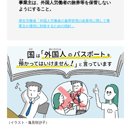
事業主は、外国人労働者の旅券等を保管しない
ようにすること。
厚生労働省「外国人労働者の雇用管理の改善等に関して事
業主が適切に対処するための指針」
（イラスト・逸見恒沙子）