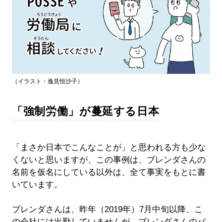
（イラスト・逸見恒沙子）
「強制労働」が蔓延する日本
「まさか日本でこんなことが」と思われる方も少な
くないと思いますが、この事例は、ブレンダさんの
名前を仮名にしている以外は、全て事実をもとに書
いています。
ブレンダさんは、昨年（2019年）7月中旬以降、こ
の会社には出勤していませんが、ブレンダさんのパ