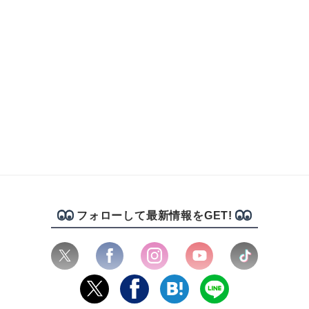
フォローして最新情報をGET!