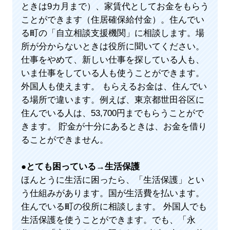
ときは9カ月まで）、家賃代としてお金をもらう
ことができます（住居確保給付金）。住んでい
る町の「自立相談支援機関」に相談します。場
所が分からないときは役所に聞いてください。
仕事をやめて、新しい仕事を探している人も、
いま仕事をしている人も使うことができます。
外国人も使えます。 もらえるお金は、住んでい
る場所で違います。例えば、東京都世田谷区に
住んでいる人は、53,700円までもらうことがで
きます。 貯金が十分にあるときは、お金を借り
ることができません。
●
とても困っている→生活保護
ほんとうに生活に困ったら、「生活保護」とい
う仕組みがあります。国が生活費を払います。
住んでいる町の役所に相談します。 外国人でも
生活保護を使うことができます。でも、「永