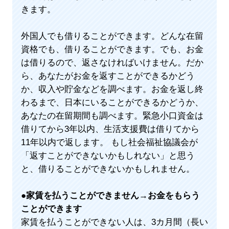
きます。
外国人でも借りることができます。どんな在留
資格でも、借りることができます。でも、お金
は借りるので、返さなければいけません。だか
ら、あなたがお金を返すことができるかどう
か、収入や貯金などを調べます。お金を返し終
わるまで、日本にいることができるかどうか、
あなたの在留期間も調べます。緊急小口資金は
借りてから3年以内、生活支援費は借りてから
11年以内で返します。 もし社会福祉協議会が
「返すことができないかもしれない」と思う
と、借りることができないかもしれません。
●
家賃を払うことができません→お金をもらう
ことができます
家賃を払うことができない人は、3カ月間（長い