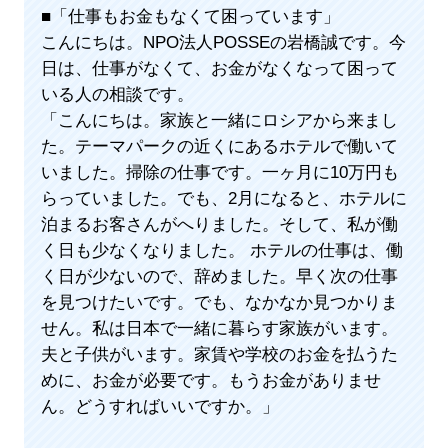
■「仕事もお金もなくて困っています」
こんにちは。NPO法人POSSEの岩橋誠です。今
日は、仕事がなくて、お金がなくなって困って
いる人の相談です。
「こんにちは。家族と一緒にロシアから来まし
た。テーマパークの近くにあるホテルで働いて
いました。掃除の仕事です。一ヶ月に10万円も
らっていました。でも、2月になると、ホテルに
泊まるお客さんがへりました。そして、私が働
く日も少なくなりました。 ホテルの仕事は、働
く日が少ないので、辞めました。早く次の仕事
を見つけたいです。でも、なかなか見つかりま
せん。私は日本で一緒に暮らす家族がいます。
夫と子供がいます。家賃や学校のお金を払うた
めに、お金が必要です。もうお金がありませ
ん。どうすればいいですか。」