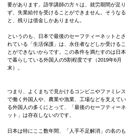
要があります。語学講師の方々は、就労期間が足り
ず、失業給付を受けることができません。そうなる
と、残りは借金しかありません。
というのも、日本で最後のセーフティーネットとさ
れている「生活保護」は、永住者などしか受けるこ
とができないからです。この条件を満たすのは日本
で暮らしている外国人の5割程度です（2019年6月
末）。
つまり、よくまちで見かけるコンビニやファミレス
で働く外国人や、農業や漁業、工場などを支えてい
る外国人の多くにとって、「最後のセーフティーネ
ット」は存在しないのです。
日本は特にここ数年間、「人手不足解消」の名のも