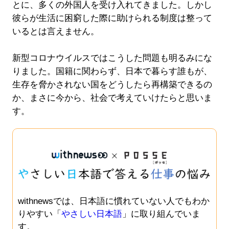
とに、多くの外国人を受け入れてきました。しかし
彼らが生活に困窮した際に助けられる制度は整って
いるとは言えません。
新型コロナウイルスではこうした問題も明るみにな
りました。国籍に関わらず、日本で暮らす誰もが、
生存を脅かされない国をどうしたら再構築できるの
か、まさに今から、社会で考えていけたらと思いま
す。
withnewsでは、日本語に慣れていない人でもわか
りやすい「
やさしい日本語
」に取り組んでいま
す。