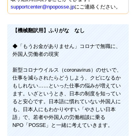
supportcenter@npoposse.jp
にご連絡ください。
【機械翻訳用】ふりがな なし
◆「もうお金がありません」コロナで無職に、
外国人労働者の現実
新型コロナウイルス（coronavirus）のせいで、
仕事を減らされたらどうしよう、クビになるか
もしれない……といった仕事の悩みが増えてい
ます。いざというとき、日本の制度を知ってい
ると安心です。日本語に慣れていない外国人に
も、日本人にもわかりやすい「やさしい日本
語」で、若者や外国人の労働相談に乗る
NPO「POSSE」と一緒に考えていきます。