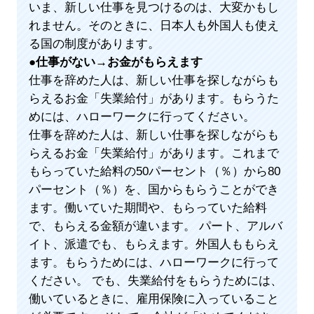
いま、新しい仕事を見つけるのは、大変かもし
れません。そのときに、日本人も外国人も使え
る国の制度があります。
●
仕事がない→お金がもらえます
仕事を辞めた人は、新しい仕事を探しながらも
らえるお金「失業給付」があります。もらうた
めには、ハローワークに行ってください。
仕事を辞めた人は、新しい仕事を探しながらも
らえるお金「失業給付」があります。これまで
もらっていた給料の50パーセント（％）から80
パーセント（％）を、国からもらうことができ
ます。働いていた期間や、もらっていた給料
で、もらえる金額が違います。 パート、アルバ
イト、派遣でも、もらえます。外国人ももらえ
ます。もらうためには、ハローワークに行って
ください。 でも、失業給付をもらうためには、
働いているときに、雇用保険に入っていること