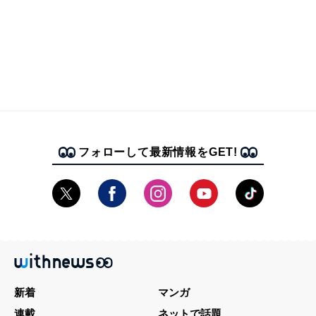
フォローして最新情報をGET!
新着
マンガ
連載
ネットで話題