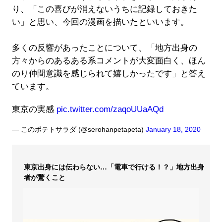
り、「この喜びが消えないうちに記録しておきた
い」と思い、今回の漫画を描いたといいます。
多くの反響があったことについて、「地方出身の
方々からのあるある系コメントが大変面白く、ほん
のり仲間意識を感じられて嬉しかったです」と答え
ています。
東京の実感
pic.twitter.com/zaqoUUaAQd
— このポテトサラダ (@serohanpetapeta)
January 18, 2020
東京出身には伝わらない…「電車で行ける！？」地方出身
者が驚くこと