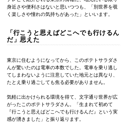
身近さや便利さはないと思いつつも、「別世界を覗
く楽しさや憧れの気持ちがあった」といいます。
「行こうと思えばどこへでも行けるん
だ」思えた
東京に住むようになってから、このポテトサラダさ
んが驚いたのは電車の本数でした。電車を乗り逃し
てしまわないように注意していた地元とは異なり、
たとえ乗り過ごしても焦る必要がありません。
気軽に出かけられる環境を得て、文字通り世界が広
がったこのポテトサラダさん。「生まれて初めて
『行こうと思えばどこへでも行けるんだ』という実
感が湧きました」と振り返ります。