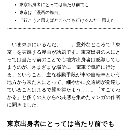
東京出身者にとっては当たり前でも
東京は「漫画の舞台」
「行こうと思えばどこへでも行けるんだ」思えた
「いま東京にいるんだ」――。意外なところで「東
京」を実感する漫画が話題です。東京出身の人にと
っては当たり前のことでも地方出身者は感激してし
まうのが、さまざまな場所に「電車で気軽に行け
る」ということ。主な移動手段が車や自転車という
地方から来た人にとって、細やかに交通網が発達し
ていることはまるで翼を得たよう……。「すごくわ
かる」と多くの人からの共感を集めたマンガの作者
に聞きました。
東京出身者にとっては当たり前でも