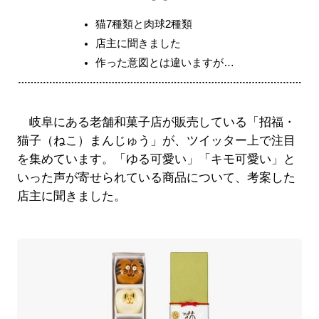
猫7種類と肉球2種類
店主に聞きました
作った意図とは違いますが…
岐阜にある老舗和菓子店が販売している「招福・
猫子（ねこ）まんじゅう」が、ツイッター上で注目
を集めています。「ゆる可愛い」「キモ可愛い」と
いった声が寄せられている商品について、考案した
店主に聞きました。