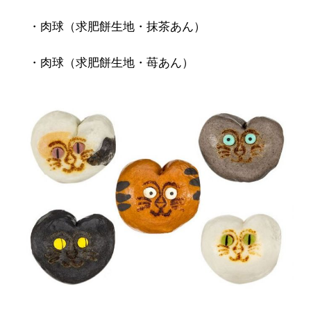
・肉球（求肥餅生地・抹茶あん）
・肉球（求肥餅生地・苺あん）