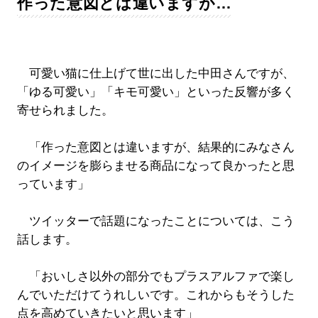
作った意図とは違いますが…
可愛い猫に仕上げて世に出した中田さんですが、
「ゆる可愛い」「キモ可愛い」といった反響が多く
寄せられました。
「作った意図とは違いますが、結果的にみなさん
のイメージを膨らませる商品になって良かったと思
っています」
ツイッターで話題になったことについては、こう
話します。
「おいしさ以外の部分でもプラスアルファで楽し
んでいただけてうれしいです。これからもそうした
点を高めていきたいと思います」