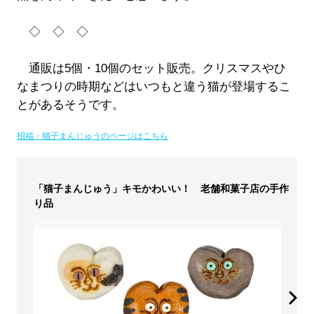
◇ ◇ ◇
通販は5個・10個のセット販売。クリスマスやひ
なまつりの時期などはいつもと違う猫が登場するこ
とがあるそうです。
招福・猫子まんじゅうのページはこちら
「猫子まんじゅう」キモかわいい！ 老舗和菓子店の手作
り品