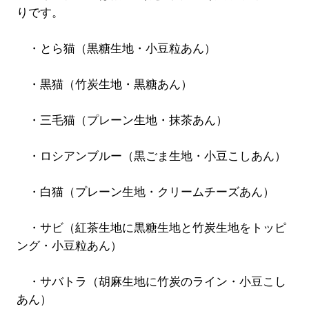
りです。
・とら猫（黒糖生地・小豆粒あん）
・黒猫（竹炭生地・黒糖あん）
・三毛猫（プレーン生地・抹茶あん）
・ロシアンブルー（黒ごま生地・小豆こしあん）
・白猫（プレーン生地・クリームチーズあん）
・サビ（紅茶生地に黒糖生地と竹炭生地をトッピ
ング・小豆粒あん）
・サバトラ（胡麻生地に竹炭のライン・小豆こし
あん）