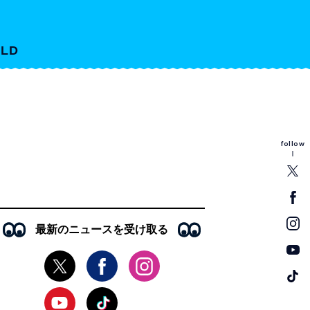
LD
follow
最新のニュースを受け取る