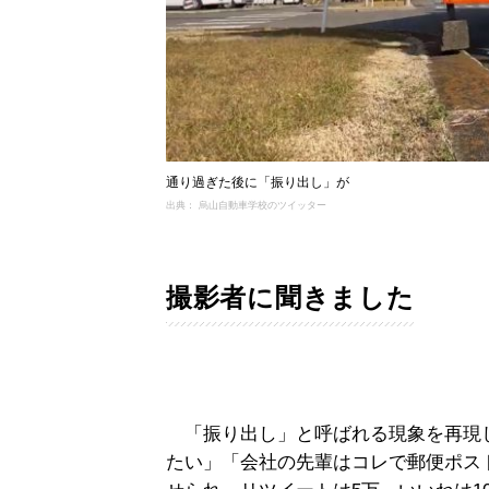
通り過ぎた後に「振り出し」が
出典： 烏山自動車学校のツイッター
撮影者に聞きました
「振り出し」と呼ばれる現象を再現
たい」「会社の先輩はコレで郵便ポス