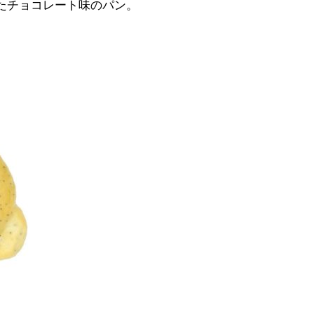
たチョコレート味のパン。