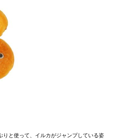
ぷりと使って、イルカがジャンプしている姿