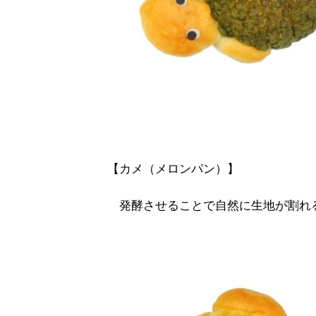
【カメ（メロンパン）】
発酵させることで自然に生地が割れ