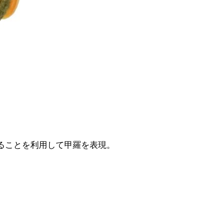
ることを利用して甲羅を表現。