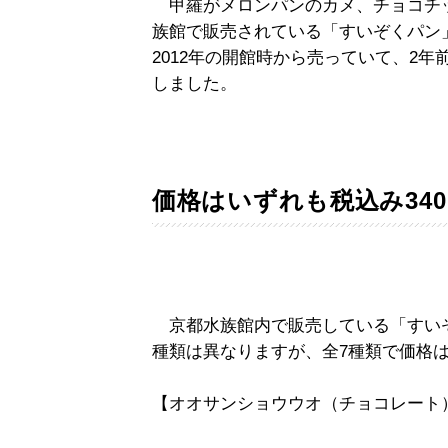
甲羅がメロンパンのカメ、チョコチ
族館で販売されている「すいぞくパン
2012年の開館時から売っていて、2
しました。
価格はいずれも税込み34
京都水族館内で販売している「すい
種類は異なりますが、全7種類で価格は
【オオサンショウウオ（チョコレート