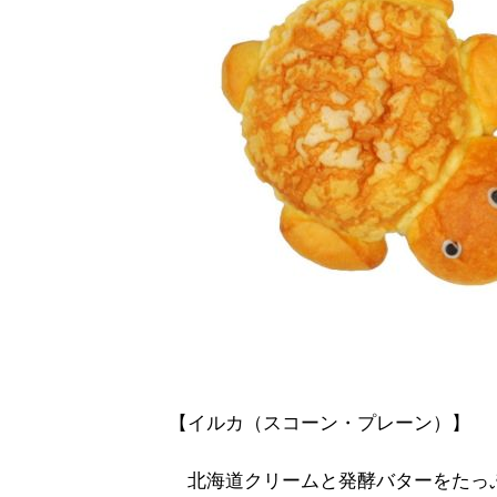
【イルカ（スコーン・プレーン）】
北海道クリームと発酵バターをたっ