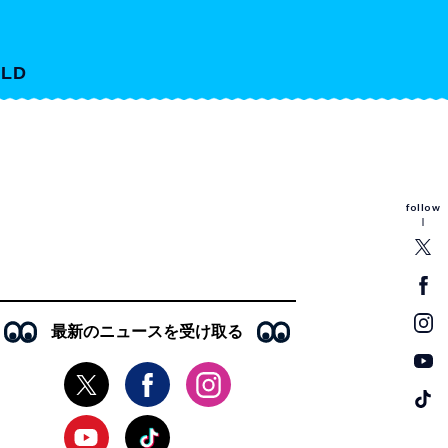
LD
follow
最新のニュースを受け取る