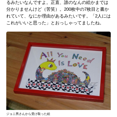
るみたいなんですよ。正直、誰のなんの絵かまでは
分かりませんけど（苦笑）。200枚中の7枚目と書か
れていて、なにか理由があるみたいです。「2人には
これがいいと思った」とおっしゃってましたね。
ジョニ男さんから受け取った絵