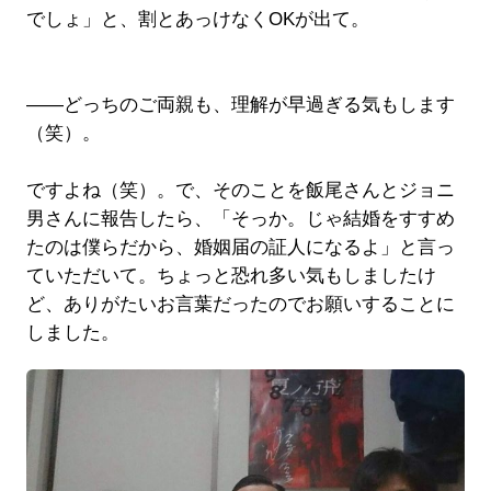
でしょ」と、割とあっけなくOKが出て。
――どっちのご両親も、理解が早過ぎる気もします
（笑）。
ですよね（笑）。で、そのことを飯尾さんとジョニ
男さんに報告したら、「そっか。じゃ結婚をすすめ
たのは僕らだから、婚姻届の証人になるよ」と言っ
ていただいて。ちょっと恐れ多い気もしましたけ
ど、ありがたいお言葉だったのでお願いすることに
しました。