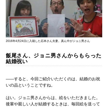
2016年4月24日に入籍した石本さん夫妻。真ん中がジョニ男さん
飯尾さん、ジョニ男さんからもらった
結婚祝い
――すると、今回ご紹介いただくのは、結婚のお祝
いの品ということですね。
はい。ジョニ男さんからは、絵をいただきました。
後輩や親しい人が結婚するときは、毎回絵を送って