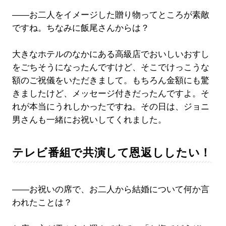
――お二人をイメージした贈り物ってところが素敵
ですね。ちなみに飯尾さんからは？
大きなホテルのなかにある高級店でおいしいおすし
をごちそうになったんですけど、そこでけっこうな
額のご祝儀をいただきまして。もちろん金額にも驚
きましたけど、メッセージ付きだったんですよ。そ
れが本当にうれしかったですね。その日は、ジョニ
男さんも一緒にお祝いしてくれました。
テレビ番組で共演して恩返ししたい！
――お祝いの席で、お二人から結婚について何か言
われたことは？