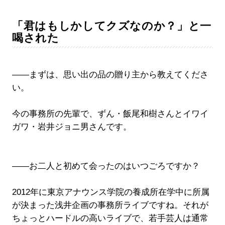
「君はもしかしてクズなのか？」と一
喝された
――まずは、思い出の品の贈り主から教えてくださ
い。
今の事務所の先輩で、ずん・飯尾和樹さんとイワイ
ガワ・岩井ジョニ男さんです。
――お二人と初めて会ったのはいつごろですか？
2012年に東京アナウンス学院の養成所在学中に所属
が決まった浅井企画の事務所ライブですね。それが
ちょっとハードルの高いライブで、若手芸人は通常