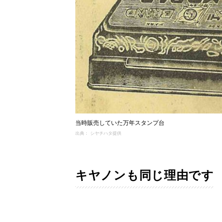
当時販売していた万年スタンプ台
出典： シヤチハタ提供
キヤノンも同じ理由です