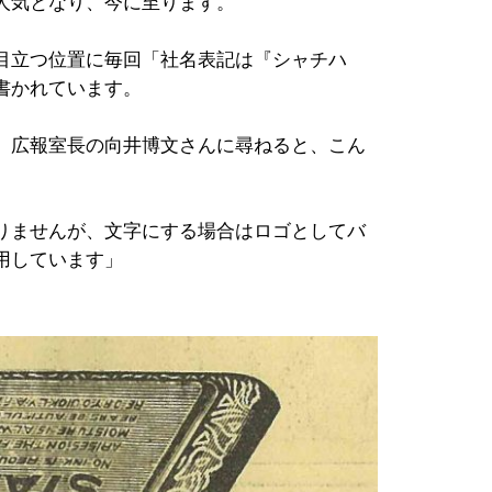
人気となり、今に至ります。
目立つ位置に毎回「社名表記は『シャチハ
書かれています。
 広報室長の向井博文さんに尋ねると、こん
りませんが、文字にする場合はロゴとしてバ
用しています」