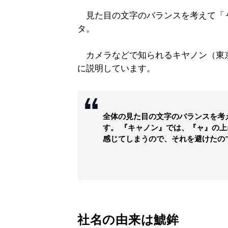
見た目の文字のバランスを考えて「
タ。
カメラなどで知られるキヤノン（東
に説明しています。
全体の見た目の文字のバランスを考
す。 『キャノン』では、『ャ』の
感じてしまうので、それを避けたの
社名の由来は鯱鉾