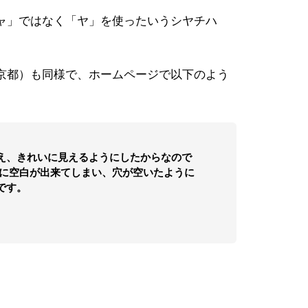
ャ」ではなく「ヤ」を使ったいうシヤチハ
京都）も同様で、ホームページで以下のよう
え、きれいに見えるようにしたからなので
上に空白が出来てしまい、穴が空いたように
です。