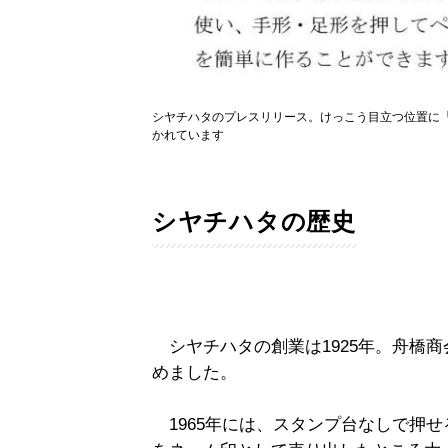
シヤチハタのプレスリリース。けっこう目立つ位置に
かれています
シヤチハタの歴史
シヤチハタの創業は1925年。舟橋
めました。
1965年には、スタンプ台なしで押せ