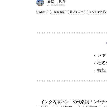
若松 真平
withnews編集部
twitter
Facebook
聞いてみた
ネットで話題
シヤ
社名
鯱旗
インク内蔵ハンコの代名詞「シヤチ