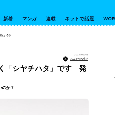
新着
マンガ
連載
ネットで話題
WOR
表記する訳
2019/05/06
みんなの感想
く「シヤチハタ」です 発
いのか？