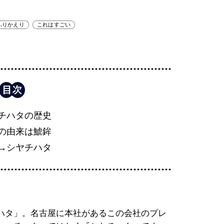
ふりかえり
これはすごい
チハタの歴史
の由来は鯱鉾
→シヤチハタ
ハタ」。名古屋に本社があるこの会社のプレ