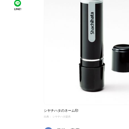
LINE!
シヤチハタのネーム印
出典： シヤチハタ提供