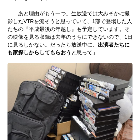
「あと理由がもう一つ。生放送では大みそかに撮
影したVTRを流そうと思っていて、1部で登場した人
たちの『平成最後の年越し』も予定しています。そ
の映像を見る収録は去年のうちにできないので、1日
に見るしかない。だったら放送中に、
出演者たちに
も家探しからしてもらおう
と思って」