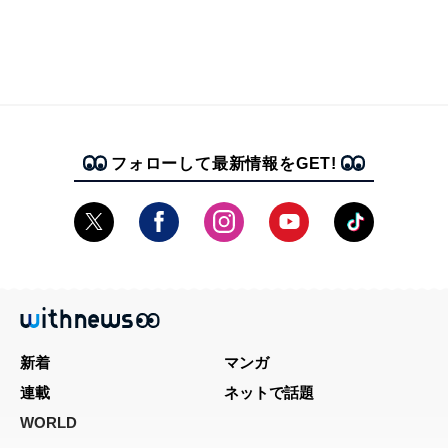
フォローして最新情報をGET!
新着
マンガ
連載
ネットで話題
WORLD