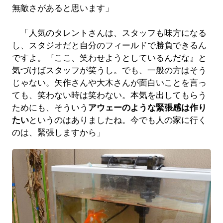
無敵さがあると思います」
「人気のタレントさんは、スタッフも味方になる
し、スタジオだと自分のフィールドで勝負できるん
ですよ。『ここ、笑わせようとしているんだな』と
気づけばスタッフが笑うし。でも、一般の方はそう
じゃない。矢作さんや大木さんが面白いことを言っ
ても、笑わない時は笑わない。本気を出してもらう
ためにも、そういう
アウェーのような緊張感は作り
たい
というのはありましたね。今でも人の家に行く
のは、緊張しますから」