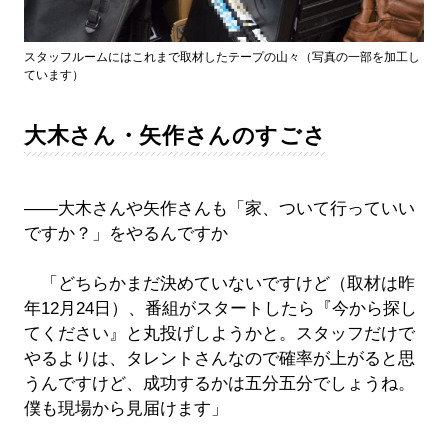
スタッフルームにはこれまで取材したテープの山々（写真の一部を加工し
ています）
大木さん・矢作さんのすごさ
――大木さんや矢作さんも「家、ついて行っていい
ですか？」をやるんですか
「どちらかまだ決めていないですけど（取材は昨
年12月24日）、番組がスタートしたら『今から探し
てください』と丸投げしようかと。スタッフだけで
やるよりは、タレントさんなので確率が上がると思
うんですけど、成功するかは五分五分でしょうね。
僕も現場から見届けます」