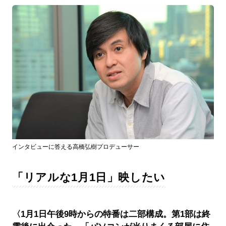
インタビューに答える高橋弘樹プロデューサー
「リアルな1月1日」映したい
〈1月1日午後9時からの特番は二部構成。第1部は終