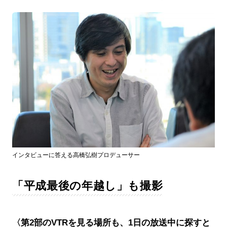
インタビューに答える高橋弘樹プロデューサー
「平成最後の年越し」も撮影
〈第2部のVTRを見る場所も、1日の放送中に探すと