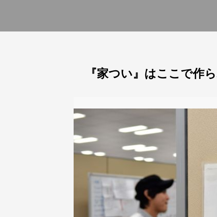
『家つい』はここで作ら