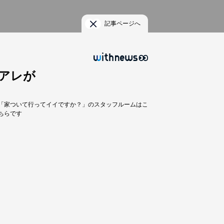
記事ページへ
アレが
「家ついて行ってイイですか？」のスタッフルームはこ
ちらです