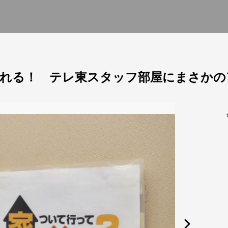
れる！ テレ東スタッフ部屋にまさかの