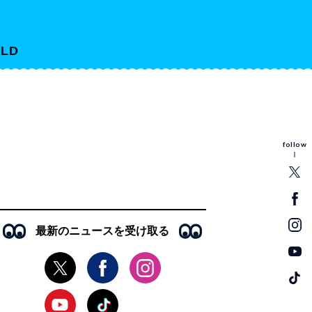
LD
follow
最新のニュースを受け取る