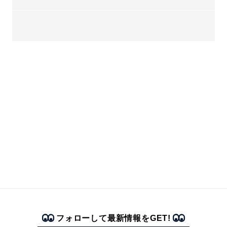
フォローして最新情報をGET!