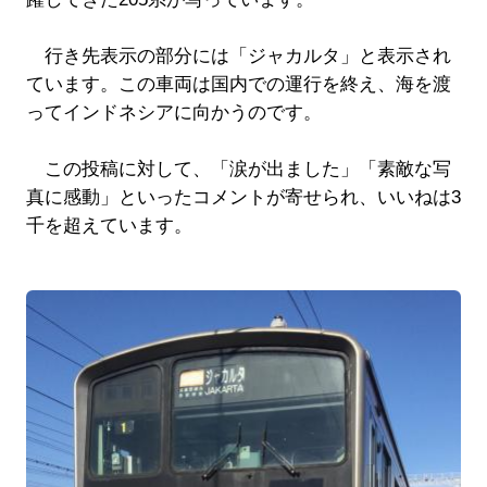
行き先表示の部分には「ジャカルタ」と表示され
ています。この車両は国内での運行を終え、海を渡
ってインドネシアに向かうのです。
この投稿に対して、「涙が出ました」「素敵な写
真に感動」といったコメントが寄せられ、いいねは3
千を超えています。