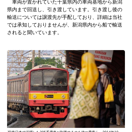
車両が置かれていた千葉県内の車両基地から新潟
県内まで回送し、引き渡しています。引き渡し後の
輸送については譲渡先が手配しており、詳細は当社
では承知しておりませんが、新潟県内から船で輸送
されると聞いています。