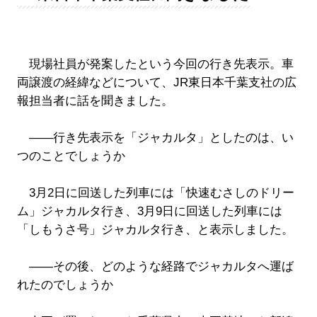
現場社員が発案したという今回の行き先表示。車
両譲渡の経緯などについて、JR東日本千葉支社の広
報担当者に話を聞きました。
――行き先表示を「ジャカルタ」としたのは、い
つのことでしょうか
3月2日に回送した列車には「快速むさしのドリー
ム」ジャカルタ行き、3月9日に回送した列車には
「しもうさ号」ジャカルタ行き、と表示しました。
――その後、どのような経路でジャカルタへ運ば
れたのでしょうか