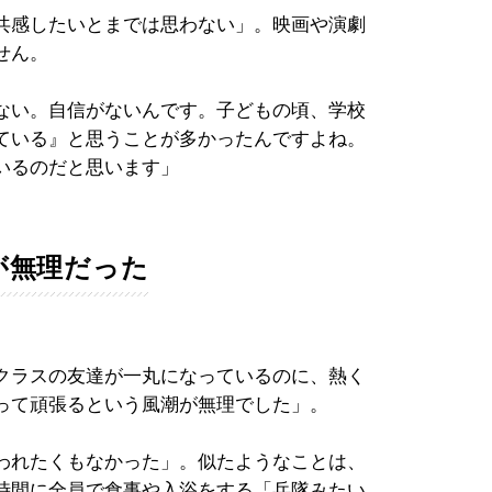
共感したいとまでは思わない」。映画や演劇
せん。
ない。自信がないんです。子どもの頃、学校
ている』と思うことが多かったんですよね。
いるのだと思います」
が無理だった
クラスの友達が一丸になっているのに、熱く
って頑張るという風潮が無理でした」。
われたくもなかった」。似たようなことは、
時間に全員で食事や入浴をする「兵隊みたい