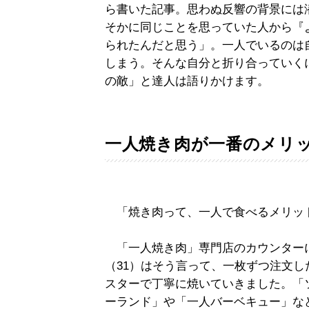
ら書いた記事。思わぬ反響の背景には
そかに同じことを思っていた人から『
られたんだと思う」。一人でいるのは
しまう。そんな自分と折り合っていく
の敵」と達人は語りかけます。
一人焼き肉が一番のメリ
「焼き肉って、一人で食べるメリッ
「一人焼き肉」専門店のカウンター
（31）はそう言って、一枚ずつ注文
スターで丁寧に焼いていきました。「
ーランド」や「一人バーベキュー」な