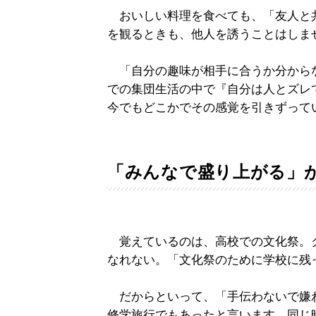
おいしい料理を食べても、「友人と
を観るときも、他人を誘うことはしま
「自分の趣味が相手に合うか分から
での集団生活の中で『自分は人とズレ
今でもどこかでその感覚を引きずって
「みんなで盛り上がる」
覚えているのは、高校での文化祭。
なれない。「文化祭のために学校に残
だからといって、「手伝わないで嫌
修学旅行でもあったと言います。同じ