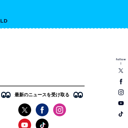
LD
follow
最新のニュースを受け取る