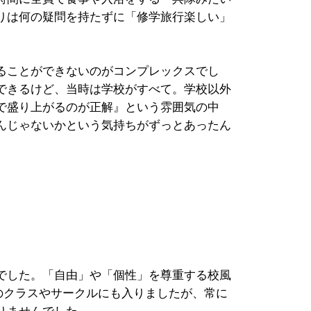
りは何の疑問を持たずに「修学旅行楽しい」
ることができないのがコンプレックスでし
できるけど、当時は学校がすべて。学校以外
で盛り上がるのが正解』という雰囲気の中
んじゃないかという気持ちがずっとあったん
でした。「自由」や「個性」を尊重する校風
のクラスやサークルにも入りましたが、常に