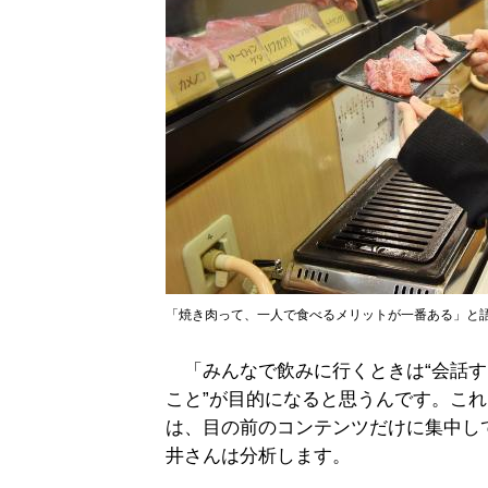
「焼き肉って、一人で食べるメリットが一番ある」と語
「みんなで飲みに行くときは“会話す
こと”が目的になると思うんです。こ
は、目の前のコンテンツだけに集中し
井さんは分析します。