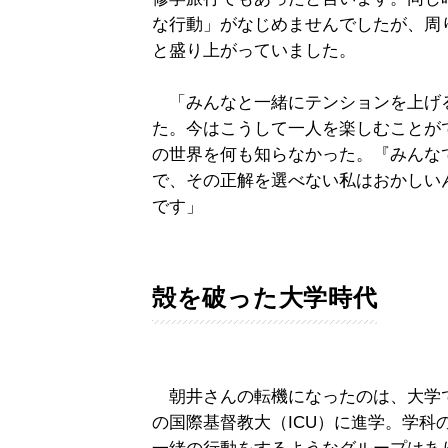
な行動」がなじめませんでしたが、周
と盛り上がっていました。
「みんなと一緒にテンションを上げ
た。今はこうして一人を楽しむことが
の世界を何も知らなかった。『みんな
で、その正解を選べない私はおかしい
です」
殻を破った大学時代
朝井さんの転機になったのは、大学
の国際基督教大（ICU）に進学。学科