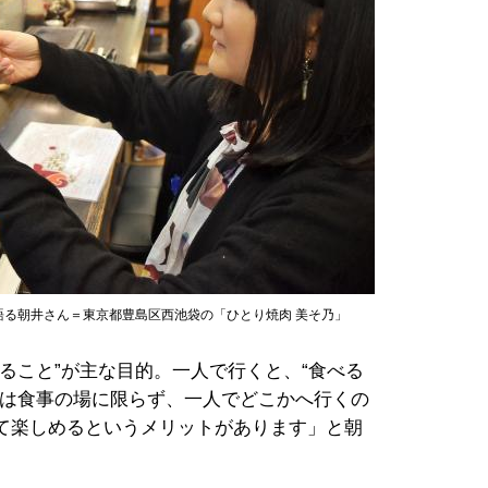
る朝井さん＝東京都豊島区西池袋の「ひとり焼肉 美そ乃」
ること”が主な目的。一人で行くと、“食べる
れは食事の場に限らず、一人でどこかへ行くの
て楽しめるというメリットがあります」と朝