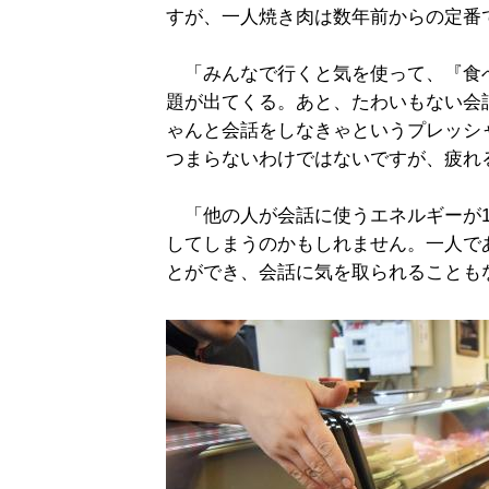
すが、一人焼き肉は数年前からの定番
「みんなで行くと気を使って、『食
題が出てくる。あと、たわいもない会
ゃんと会話をしなきゃというプレッシ
つまらないわけではないですが、疲れ
「他の人が会話に使うエネルギーが1
してしまうのかもしれません。一人で
とができ、会話に気を取られることも