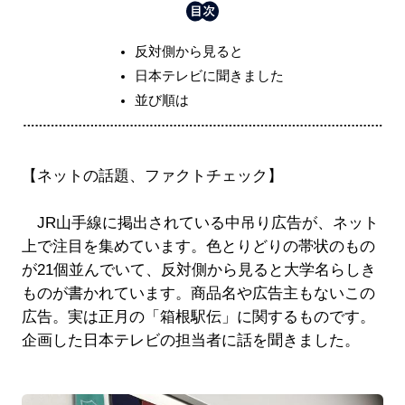
反対側から見ると
日本テレビに聞きました
並び順は
【ネットの話題、ファクトチェック】
JR山手線に掲出されている中吊り広告が、ネット
上で注目を集めています。色とりどりの帯状のもの
が21個並んでいて、反対側から見ると大学名らしき
ものが書かれています。商品名や広告主もないこの
広告。実は正月の「箱根駅伝」に関するものです。
企画した日本テレビの担当者に話を聞きました。