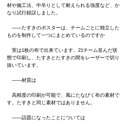
材や施工法、中吊りとして耐えられる強度など、か
なり試行錯誤しました。
――たすきのポスターは、チームごとに独立した
ものを制作して一つにまとめているのですか
実は1枚の布で出来ています。21チーム並んだ状
態で印刷し、たすきとたすきの間をレーザーで切り
抜いています。
――材質は
高精度の印刷が可能で、風にたなびく布の素材で
す。たすきと同じ素材ではありません。
――話題になったことについては