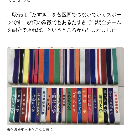
駅伝は「たすき」を各区間でつないでいくスポー
ツです。駅伝の象徴でもあるたすきで出場全チーム
を紹介できれば、というところから生まれました。
表と裏を並べるとこんな感じ