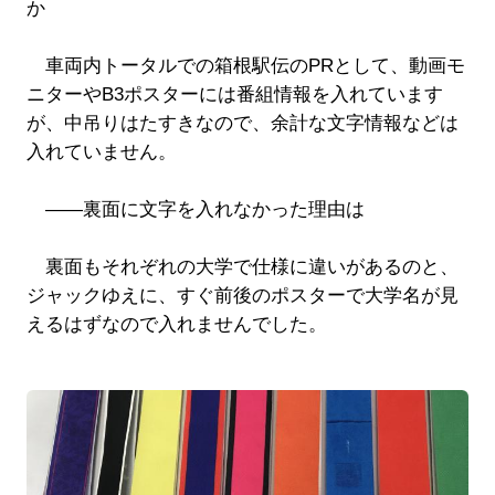
か
車両内トータルでの箱根駅伝のPRとして、動画モ
ニターやB3ポスターには番組情報を入れています
が、中吊りはたすきなので、余計な文字情報などは
入れていません。
――裏面に文字を入れなかった理由は
裏面もそれぞれの大学で仕様に違いがあるのと、
ジャックゆえに、すぐ前後のポスターで大学名が見
えるはずなので入れませんでした。