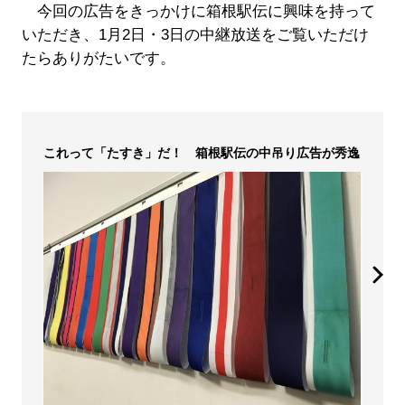
今回の広告をきっかけに箱根駅伝に興味を持って
いただき、1月2日・3日の中継放送をご覧いただけ
たらありがたいです。
これって「たすき」だ！ 箱根駅伝の中吊り広告が秀逸