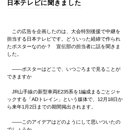
日本テレビに聞きました
この広告を企画したのは、大会特別後援で中継を
担当する日本テレビです。どういった経緯で作られ
たポスターなのか？ 宣伝部の担当者に話を聞きま
した。
――ポスターはどこで、いつごろまで見ることが
できますか
JR山手線の新型車両E235系を1編成まるごとジャ
ックする「ADトレイン」という媒体で、12月18日か
ら来年1月2日までの期間掲出されます。
――このアイデアはどのようにして思いついたの
でしょうか