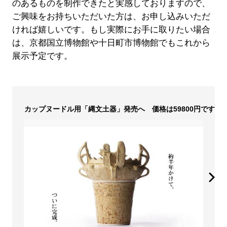
のあるものを制作できたと実感しておりますので、
ご興味をお持ちいただいた方は、お申し込みいただ
ければ嬉しいです。もし実際にお手に取りたい場合
は、京都国立博物館や十日町市博物館でもこれから
展示予定です。
カップヌードル用「縄文土器」発売へ 価格は59800円です