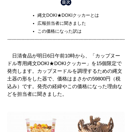
縄文DOKI★DOKIクッカーとは
広報担当者に聞きました
この価格になった訳は
日清食品が明日6日午前10時から、「カップヌー
ドル専用縄文DOKI★DOKIクッカー」を15個限定で
発売します。カップヌードルを調理するための縄文
土器の形をした器で、価格はまさかの59800円（税
込み）です。発売の経緯やこの価格になった理由な
どを担当者に聞きました。