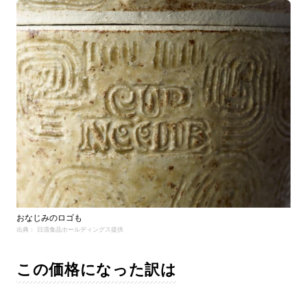
おなじみのロゴも
出典： 日清食品ホールディングス提供
この価格になった訳は