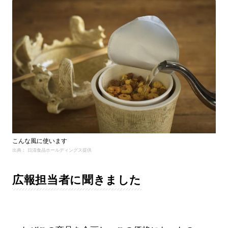
こんな風に使います
出典： 日清食品ホールディングス提供
広報担当者に聞きました