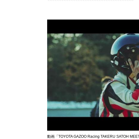
動画「TOYOTA GAZOO Racing TAKERU SATO