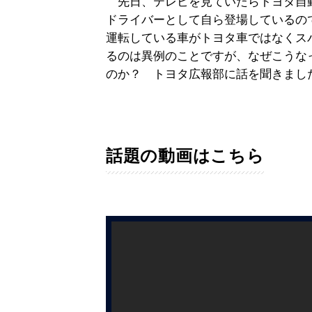
先日、テレビを見ていたらトヨタ自動
ドライバーとして自ら登場しているの
運転している車がトヨタ車ではなくス
るのは異例のことですが、なぜこうな
のか？ トヨタ広報部に話を聞きまし
話題の動画はこちら