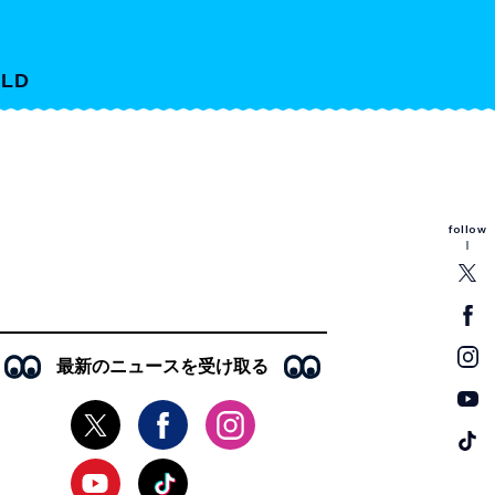
LD
follow
最新のニュースを受け取る