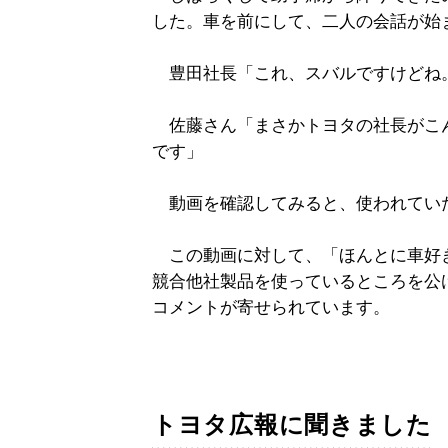
した。車を前にして、二人の会話が始
豊田社長「これ、スバルですけどね
佐藤さん「まさかトヨタの社長がこ
です」
動画を確認してみると、使われてい
この動画に対して、「ほんとに車好
競合他社製品を使っているところを公
コメントが寄せられています。
トヨタ広報に聞きました