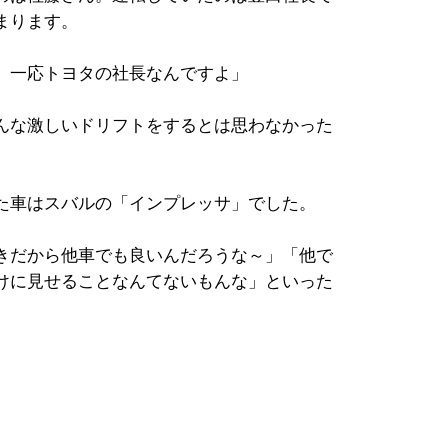
まります。
。一応トヨタの社長なんですよ」
んな激しいドリフトをするとは思わなかった
た車はスバルの「インプレッサ」でした。
きだから他車でも良いんだろうな～」「他で
けに見せることなんてないもんな」といった