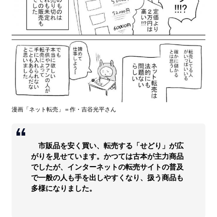
漫画「ネット転売」＝作・吉谷光平さん
市販品を安く買い、転売する「せどり」が広
がりを見せています。かつては古本が主力商品
でしたが、インターネットの転売サイトの普及
で一般の人も手を出しやすくなり、扱う商品も
多様になりました。