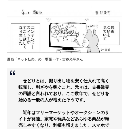
漫画「ネット転売」の一場面＝作・吉谷光平さん
せどりとは、掘り出し物を安く仕入れて高く
転売し、利ざやを稼ぐこと。元々は、古書業界
の用語と言われており、ここ数年で、せどりを
始める一般の人が増えたそうです。
近年はフリーマーケットやオークションのサ
イトが発達。家電や玩具などあらゆる商品が転
売しやすくなり、利幅も増えました。スマホで