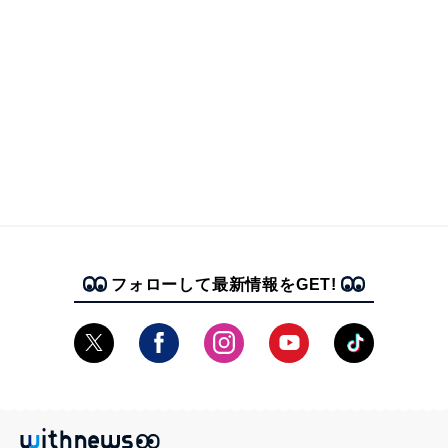
フォローして最新情報をGET!