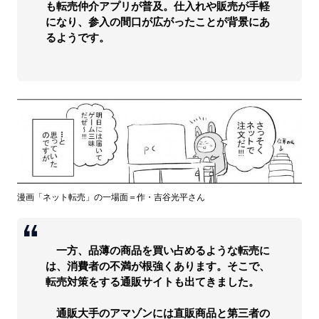
も転売仲介アプリが普及。仕入れや販売が手軽
になり、参入の間口が広がったことが背景にあ
るようです。
漫画「ネット転売」の一場面＝作・吉谷光平さん
一方、品薄の商品を買い占めるような転売に
は、消費者の不満が根強くあります。そこで、
転売対策をする通販サイトも出てきました。
通販大手のアマゾンには直販商品と第三者の