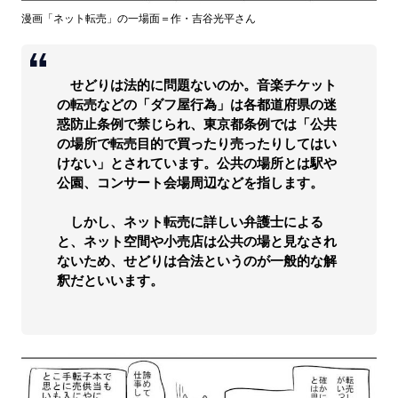
漫画「ネット転売」の一場面＝作・吉谷光平さん
せどりは法的に問題ないのか。音楽チケット
の転売などの「ダフ屋行為」は各都道府県の迷
惑防止条例で禁じられ、東京都条例では「公共
の場所で転売目的で買ったり売ったりしてはい
けない」とされています。公共の場所とは駅や
公園、コンサート会場周辺などを指します。
しかし、ネット転売に詳しい弁護士による
と、ネット空間や小売店は公共の場と見なされ
ないため、せどりは合法というのが一般的な解
釈だといいます。