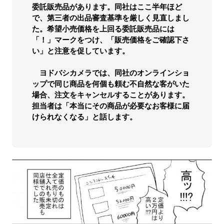
委託販売品があります。同社はここ半年ほど
で、第三者の出品審査基準を厳しく見直しまし
た。希望小売価格を上回る委託販売品には
「！」マークをつけ、「販売価格をご確認下さ
い」と注意を促しています。
ヨドバシカメラでは、同社のオンラインショ
ップで同じ商品を何個も頼む不自然な客がいた
場合、注文をキャンセルすることがあります。
担当者は「本当にその商品が必要なお客様に届
けられなくなる」と話します。