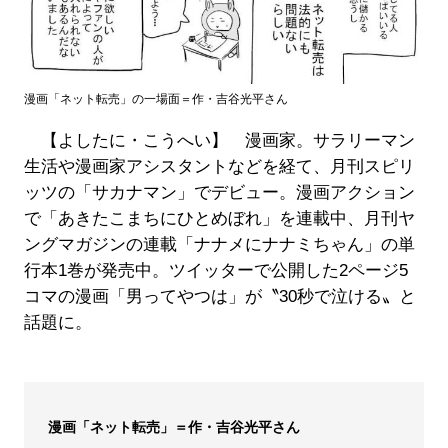
漫画「ネット転売」の一場面＝作・吉谷光平さん
【よしたに・こうへい】 漫画家。サラリーマン
生活や漫画家アシスタントなどを経て、月刊スピリ
ッツの「サカナマン」でデビュー。漫画アクション
で「あきたこまちにひとめぼれ」を連載中、月刊ヤ
ングマガジンの連載「ナナメにナナミちゃん」の単
行本1巻が発売中。ツイッターで公開した2ページ5
コマの漫画「男ってやつは」が〝30秒で泣ける〟と
話題に。
漫画「ネット転売」＝作・吉谷光平さん