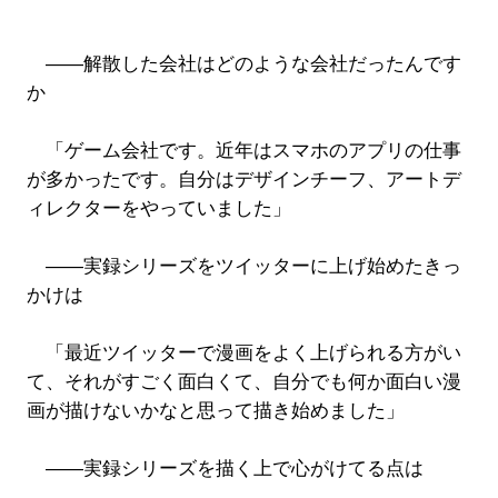
――解散した会社はどのような会社だったんです
か
「ゲーム会社です。近年はスマホのアプリの仕事
が多かったです。自分はデザインチーフ、アートデ
ィレクターをやっていました」
――実録シリーズをツイッターに上げ始めたきっ
かけは
「最近ツイッターで漫画をよく上げられる方がい
て、それがすごく面白くて、自分でも何か面白い漫
画が描けないかなと思って描き始めました」
――実録シリーズを描く上で心がけてる点は