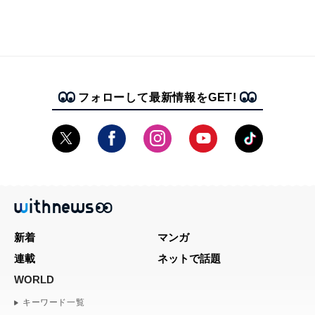
フォローして最新情報をGET!
新着
マンガ
連載
ネットで話題
WORLD
キーワード一覧