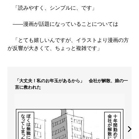
「読みやすく、シンプルに、です」
――漫画が話題になっていることについては
「とても嬉しいんですが、イラストより漫画の方
が反響が大きくて、ちょっと複雑です」
「大丈夫！私のお年玉があるから」 会社が解散、娘の一
言に救われた