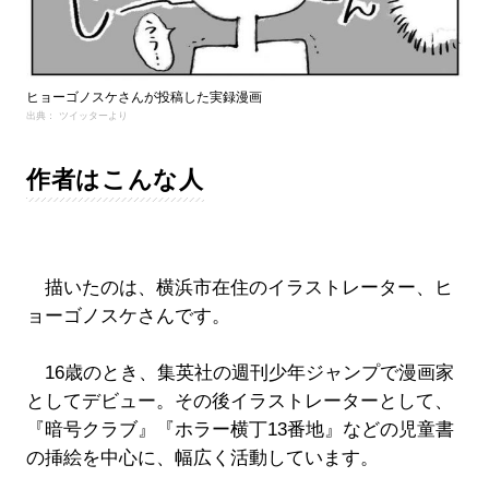
ヒョーゴノスケさんが投稿した実録漫画
出典： ツイッターより
作者はこんな人
描いたのは、横浜市在住のイラストレーター、ヒ
ョーゴノスケさんです。
16歳のとき、集英社の週刊少年ジャンプで漫画家
としてデビュー。その後イラストレーターとして、
『暗号クラブ』『ホラー横丁13番地』などの児童書
の挿絵を中心に、幅広く活動しています。