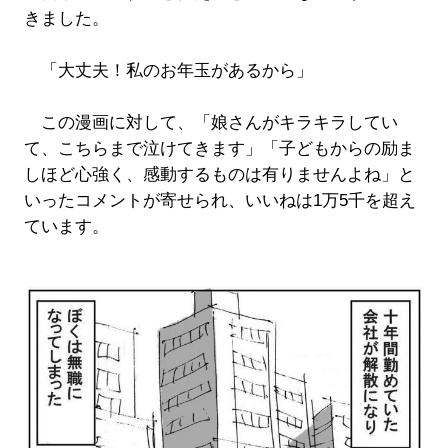
きました。
「大丈夫！私のお年玉があるから」
この漫画に対して、「娘さんがキラキラしてい
て、こちらまで泣けてきます」「子どもからの励ま
しほど心強く、感動するものは有りませんよね」と
いったコメントが寄せられ、いいねは1万5千を超え
ています。