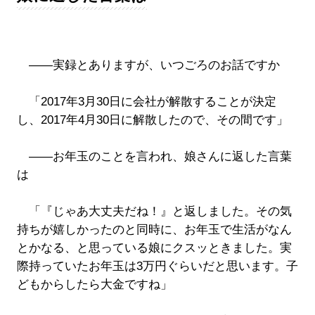
――実録とありますが、いつごろのお話ですか
「2017年3月30日に会社が解散することが決定
し、2017年4月30日に解散したので、その間です」
――お年玉のことを言われ、娘さんに返した言葉
は
「『じゃあ大丈夫だね！』と返しました。その気
持ちが嬉しかったのと同時に、お年玉で生活がなん
とかなる、と思っている娘にクスッときました。実
際持っていたお年玉は3万円ぐらいだと思います。子
どもからしたら大金ですね」