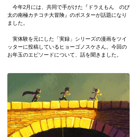
今年2月には、共同で手がけた『ドラえもん のび
太の南極カチコチ大冒険』のポスターが話題になり
ました。
実体験を元にした「実録」シリーズの漫画をツイ
ッターに投稿しているヒョーゴノスケさん。今回の
お年玉のエピソードについて、話を聞きました。