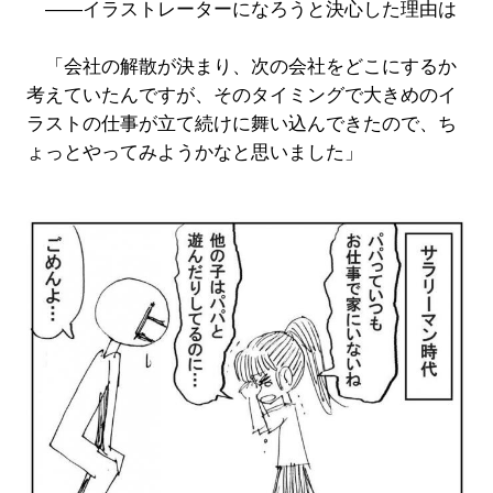
――イラストレーターになろうと決心した理由は
「会社の解散が決まり、次の会社をどこにするか
考えていたんですが、そのタイミングで大きめのイ
ラストの仕事が立て続けに舞い込んできたので、ち
ょっとやってみようかなと思いました」