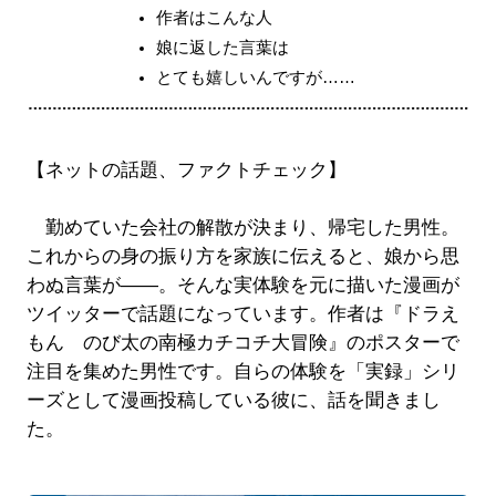
作者はこんな人
娘に返した言葉は
とても嬉しいんですが……
【ネットの話題、ファクトチェック】
勤めていた会社の解散が決まり、帰宅した男性。
これからの身の振り方を家族に伝えると、娘から思
わぬ言葉が――。そんな実体験を元に描いた漫画が
ツイッターで話題になっています。作者は『ドラえ
もん のび太の南極カチコチ大冒険』のポスターで
注目を集めた男性です。自らの体験を「実録」シリ
ーズとして漫画投稿している彼に、話を聞きまし
た。