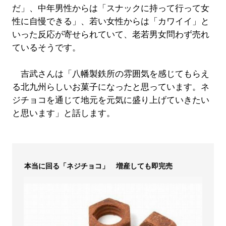
だ」、中年男性からは「スナックに持って行って女
性に自慢できる」、若い女性からは「カワイイ」と
いった反応が寄せられていて、老若男女問わず売れ
ているそうです。
吉武さんは「八幡製鉄所の雰囲気を感じてもらえ
る北九州らしいお菓子になったと思っています。ネ
ジチョコを通じて地元を元気に盛り上げていきたい
と思います」と話します。
本当に回る「ネジチョコ」 増産しても即完売