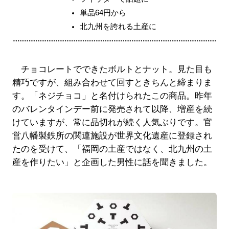
単品64円から
北九州を誇れる土産に
チョコレートでできたボルトとナット。見た目も
精巧ですが、組み合わせて回すときちんと締まりま
す。「ネジチョコ」と名付けられたこの商品。昨年
のバレンタインデー前に発売されて以降、増産を続
けていますが、常に品切れが続く人気ぶりです。官
営八幡製鉄所の関連施設が世界文化遺産に登録され
たのを受けて、「福岡の土産ではなく、北九州の土
産を作りたい」と企画した男性に話を聞きました。