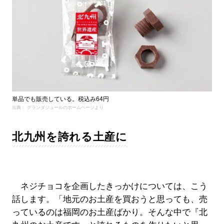
単品でも販売している。税込み64円
出典： グランダジュールのホームページより
北九州を誇れる土産に
ネジチョコを企画したきっかけについては、こう
話します。「地元のお土産を買おうと思っても、売
っているのは福岡のお土産ばかり。そんな中で『北