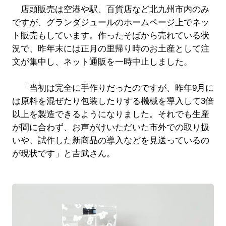
店頭販売は空港や駅、百貨店など北九州市内のみ
ですが、グランダジュールのホームページ上でネッ
ト販売もしています。作ったそばから売れている状
況で、昨年末には正月の里帰り時のお土産として注
文が集中し、ネット通販を一時中止しました。
「当初は完全に手作りだったのですが、昨年9月に
は原料を混ぜたり包装したりする機械を導入して3倍
以上を製造できるようになりました。それでも生産
が間に合わず、お声がけいただいた市外での取り扱
いや、試作した新商品の導入などを見送っているの
が現状です」と吉武さん。