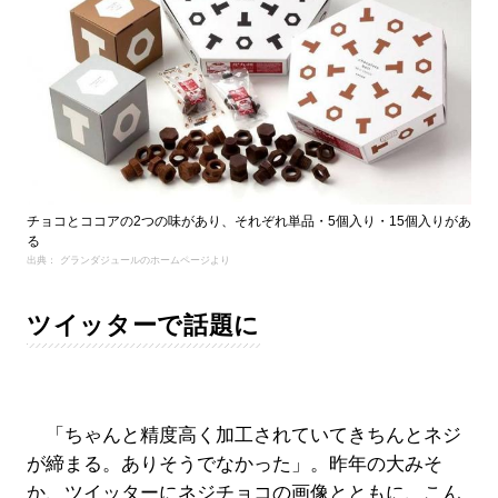
チョコとココアの2つの味があり、それぞれ単品・5個入り・15個入りがあ
る
出典： グランダジュールのホームページより
ツイッターで話題に
「ちゃんと精度高く加工されていてきちんとネジ
が締まる。ありそうでなかった」。昨年の大みそ
か、ツイッターにネジチョコの画像とともに、こん