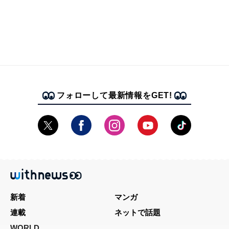
フォローして最新情報をGET!
新着
マンガ
連載
ネットで話題
WORLD