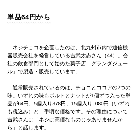
単品64円から
ネジチョコを企画したのは、北九州市内で通信機
器販売会社を経営している吉武太志さん（44）。会
社の飲食部門として始めた菓子店「グランダジュー
ル」で製造・販売しています。
通常販売されているのは、チョコとココアの2つの
味。いずれの味もボルトとナットが1個ずつ入った単
品が64円、5個入り378円、15個入り1080円（いずれ
も税込み）と、手頃な価格です。その理由について
吉武さんは「ネジは高価なものじゃありませんか
ら」と話します。