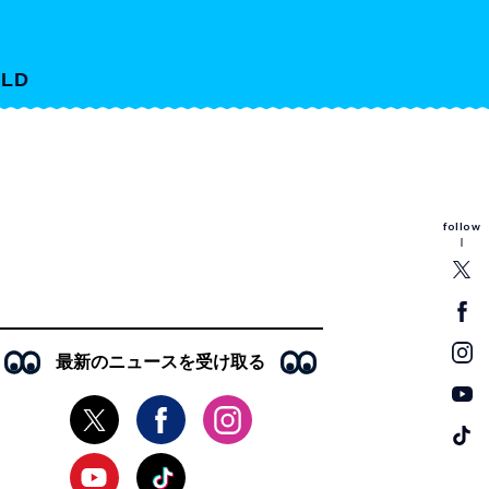
LD
follow
最新のニュースを受け取る