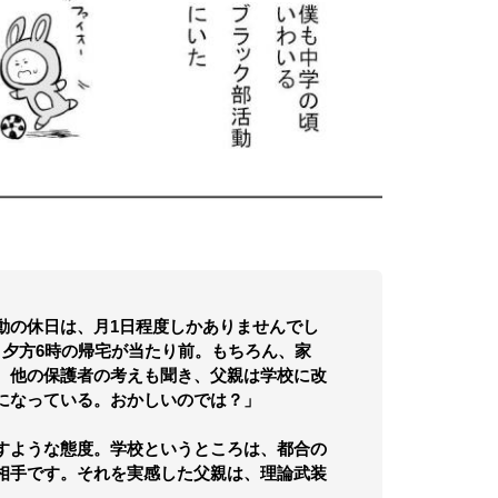
の休日は、月1日程度しかありませんでし
、夕方6時の帰宅が当たり前。もちろん、家
。他の保護者の考えも聞き、父親は学校に改
になっている。おかしいのでは？」
すような態度。学校というところは、都合の
相手です。それを実感した父親は、理論武装