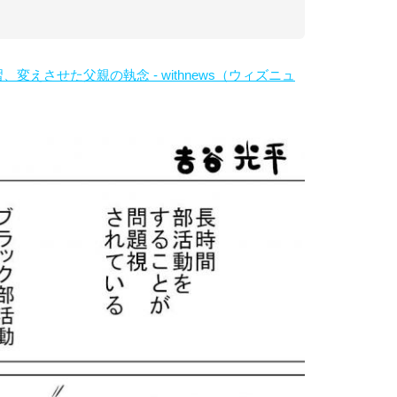
えさせた父親の執念 - withnews（ウィズニュ