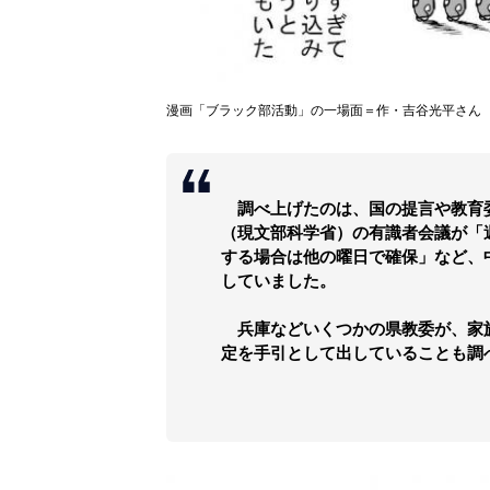
漫画「ブラック部活動」の一場面＝作・吉谷光平さん
調べ上げたのは、国の提言や教育委
（現文部科学省）の有識者会議が「
する場合は他の曜日で確保」など、
していました。
兵庫などいくつかの県教委が、家
定を手引として出していることも調