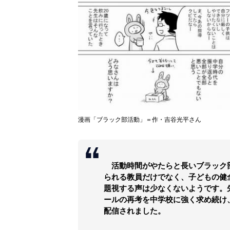
漫画「ブラック部活動」＝作・吉谷光平さん
活動時間がやたらと長いブラック
られる教員だけでなく、子どもの健
題視する声は少なくないようです。先日
ールの再考を中学校に強く求め続け
配信されました。