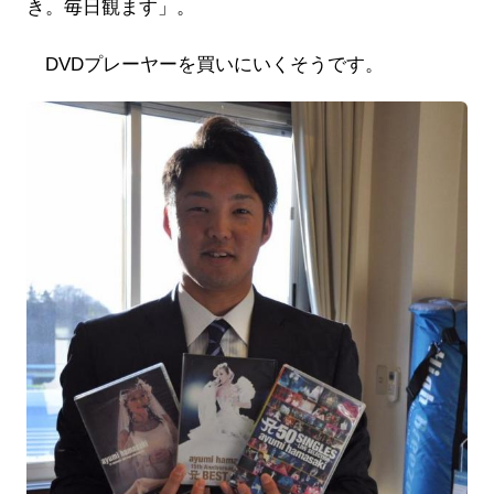
き。毎日観ます」。
DVDプレーヤーを買いにいくそうです。