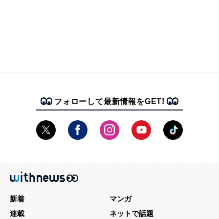
フォローして最新情報をGET!
新着
マンガ
連載
ネットで話題