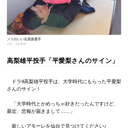
ノリのいい石原彪選手
出典： 朝日新聞
高梨雄平投手「平愛梨さんのサイン」
ドラ9高梨雄平投手は、大学時代にもらった平愛梨
さんのサイン！
「大学時代とかめっちゃ好きだったんですけど、
最近、悲報が届きまして……」
新しいアモーレを仙台で見つけてください♪