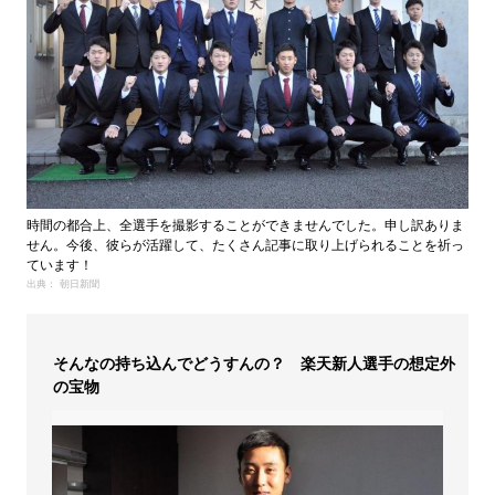
時間の都合上、全選手を撮影することができませんでした。申し訳ありま
せん。今後、彼らが活躍して、たくさん記事に取り上げられることを祈っ
ています！
出典： 朝日新聞
そんなの持ち込んでどうすんの？ 楽天新人選手の想定外
の宝物