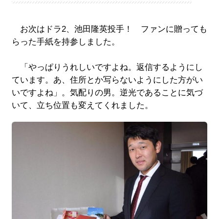
お次はドラ2、池田隆英投手！ ファンに贈っても
らった手紙を持参しました。
「やっぱりうれしいですよね。返信するようにし
ています。あ、住所とか写らないようにした方がい
いですよね」。気配りの男。逆光であることに気づ
いて、立ち位置も変えてくれました。