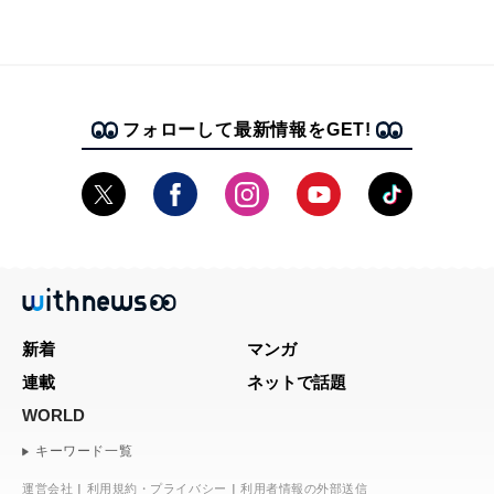
フォローして最新情報をGET!
新着
マンガ
連載
ネットで話題
WORLD
キーワード一覧
運営会社
利用規約・プライバシー
利用者情報の外部送信