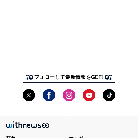
フォローして最新情報をGET!