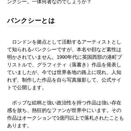
ンクシー。一体何者なのでしょうか？
バンクシーとは
ロンドンを拠点として活動するアーティストとし
て知られるバンクシーですが、本名や顔など素性は
明かされていません。1990年代に英国西部の港町ブ
リストルで、グラフィティ（落書き）作品を発表し
ていましたが、今では世界各地の路上に現れ、人知
れず、制作した作品を自ら写真撮影して、公式サイ
トで公開します。
ポップな絵柄と強い政治性を持つ作品は強い存在
感を放ち、熱狂的なファンが世界中にいます。その
作品はオークションで1億円以上で落札されたことも
あります。