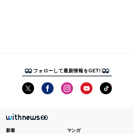
フォローして最新情報をGET!
新着
マンガ