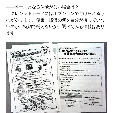
――ベースとなる保険がない場合は？
クレジットカードにはオプションで付けられるも
のがあります。傷害・賠償の何を自分が持っていな
いのか、特約で補えないか、調べてみる価値はあり
ます。