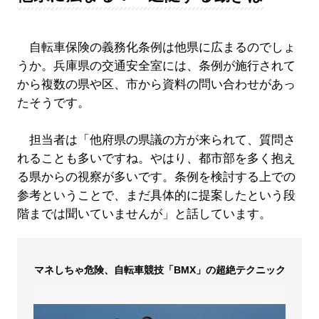
自転車保険の義務化条例は他県に広まるのでしょ
うか。兵庫県の交通安全室には、条例が施行されて
から複数の県や区、市から資料の問い合わせがあっ
たそうです。
担当者は「他府県の県議の方が来られて、質問さ
れることも多いですね。やはり、都市部を多く抱え
る県からの視察が多いです。条例を検討する上での
参考ということで、まだ具体的に提案したという段
階までは聞いていませんが」と話しています。
マネしちゃ危険、自転車競技「BMX」の超絶テクニック