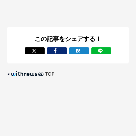
この記事をシェアする！