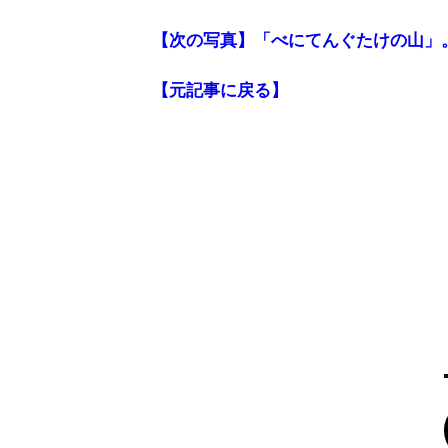
【次の写真】「べにてんぐたけの山」
【元記事に戻る】