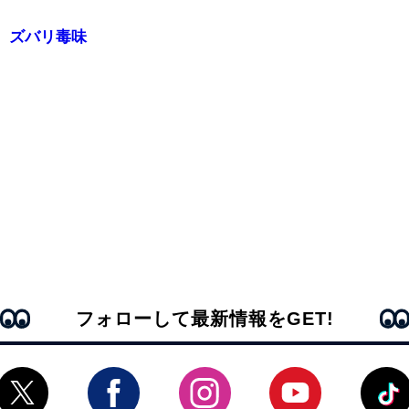
。ズバリ毒味
フォローして最新情報をGET!