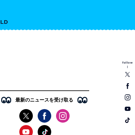
LD
follow
最新のニュースを受け取る