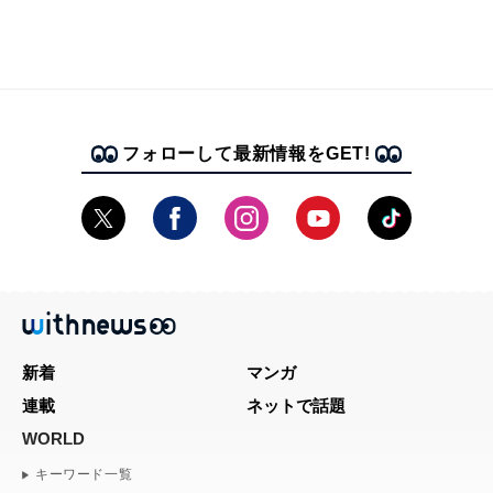
フォローして最新情報をGET!
新着
マンガ
連載
ネットで話題
WORLD
キーワード一覧