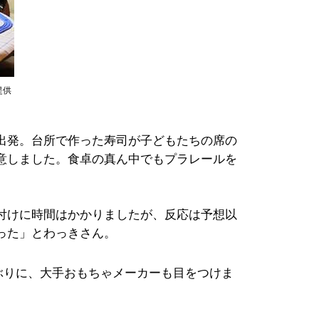
提供
出発。台所で作った寿司が子どもたちの席の
意しました。食卓の真ん中でもプラレールを
付けに時間はかかりましたが、反応は予想以
った」とわっきさん。
ぶりに、大手おもちゃメーカーも目をつけま