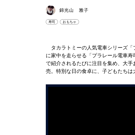
錦光山 雅子
寿司
おもちゃ
タカラトミーの人気電車シリーズ「
に家中を走らせる「プラレール電車寿
で紹介されるたびに注目を集め、大手
売。特別な日の食卓に、子どもたちは