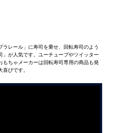
プラレール」に寿司を乗せ、回転寿司のよう
司」が人気です。ユーチューブやツイッター
おもちゃメーカーは回転寿司専用の商品も発
大喜びです。