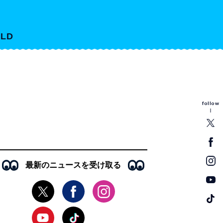
LD
follow
最新のニュースを受け取る