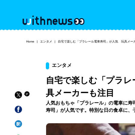
Home
エンタメ
自宅で楽しむ「プラレール電車寿司」が人気 玩具メー
エンタメ
自宅で楽しむ「プラレ
具メーカーも注目
人気おもちゃ「プラレール」の電車に寿
寿司」が人気です。特別な日の食卓に、