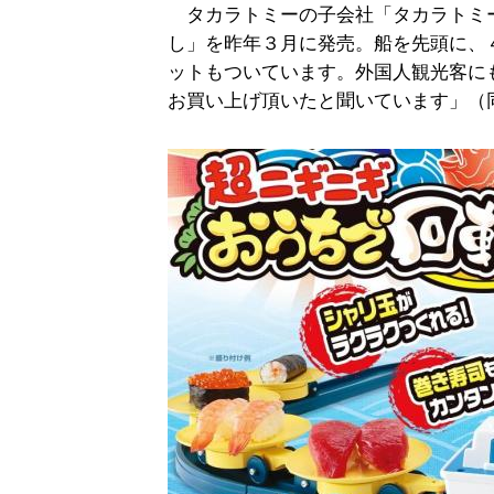
タカラトミーの子会社「タカラトミ
し」を昨年３月に発売。船を先頭に、
ットもついています。外国人観光客に
お買い上げ頂いたと聞いています」（