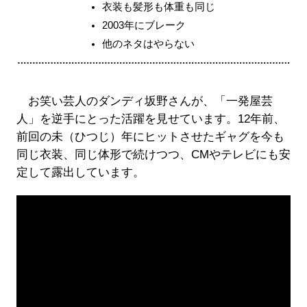
衣装も髪形も体重も同じ
2003年にブレーク
他のネタはやらない
お笑い芸人のダンディ坂野さんが、「一発屋芸
人」を逆手にとった活躍を見せています。12年前、
前回の未（ひつじ）年にヒットさせたギャグを今も
同じ衣装、同じ体形で続けつつ、CMやテレビにも安
定して露出しています。