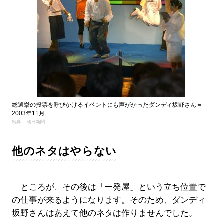
総選挙の投票を呼びかけるイベントにも声がかったダンディ坂野さん＝
2003年11月
出典： 朝日新聞
他のネタはやらない
ところが、その後は「一発屋」という立ち位置で
の仕事が来るようになります。そのため、ダンディ
坂野さんはあえて他のネタは作りませんでした。