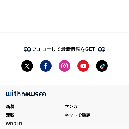
フォローして最新情報をGET!
新着
マンガ
連載
ネットで話題
WORLD