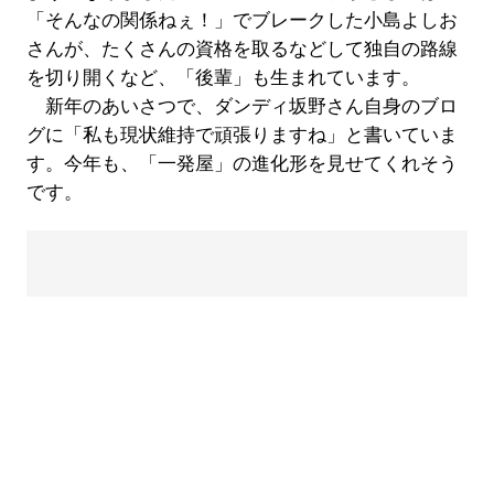
「そんなの関係ねぇ！」でブレークした小島よしお
さんが、たくさんの資格を取るなどして独自の路線
を切り開くなど、「後輩」も生まれています。
新年のあいさつで、ダンディ坂野さん自身のブロ
グに「私も現状維持で頑張りますね」と書いていま
す。今年も、「一発屋」の進化形を見せてくれそう
です。