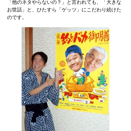
「他のネタやらないの？」と言われても、「大きな
お世話」と、ひたすら「ゲッツ」にこだわり続けた
のです。