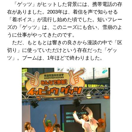
「ゲッツ」がヒットした背景には、携帯電話の存
在がありました。2003年は、着信を声で知らせる
「着ボイス」が流行し始めた頃でした。短いフレー
ズの「ゲッツ」は、このニーズにも合い、雪崩のよ
うに仕事がやってきたのです。
ただ、もともとは響きの良さから漫談の中で「区
切り」に使っていただけという存在だった「ゲッ
ツ」。ブームは、1年ほどで終わりました。