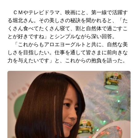
ＣＭやテレビドラマ、映画にと、第一線で活躍す
る堀北さん。その美しさの秘訣を聞かれると、「た
くさん食べてたくさん寝て、割と自然体で過ごすこ
とが好きですね」とシンプルながら深い回答。
「これからもアロエヨーグルトと共に、自然な美
しさを目指したい。仕事を通して皆さまに前向きな
力を与えたいです」と、これからの抱負を語った。