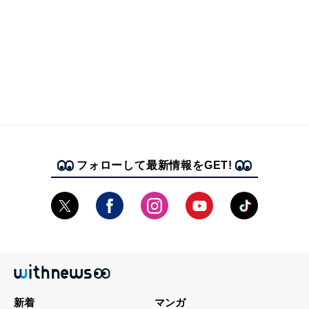
フォローして最新情報をGET!
新着
マンガ