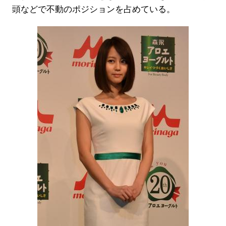
頭などで不動のポジションを占めている。