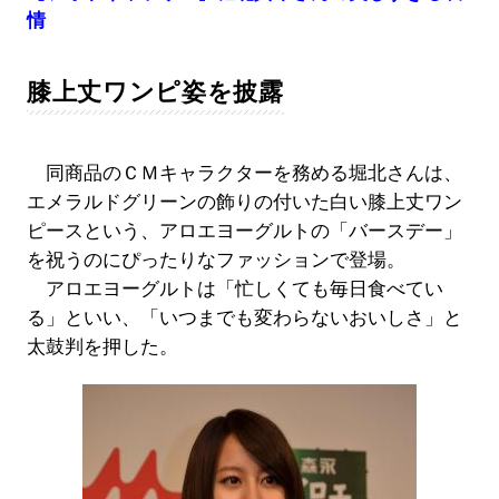
情
膝上丈ワンピ姿を披露
同商品のＣＭキャラクターを務める堀北さんは、
エメラルドグリーンの飾りの付いた白い膝上丈ワン
ピースという、アロエヨーグルトの「バースデー」
を祝うのにぴったりなファッションで登場。
アロエヨーグルトは「忙しくても毎日食べてい
る」といい、「いつまでも変わらないおいしさ」と
太鼓判を押した。