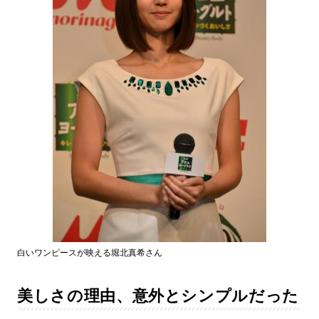
白いワンピースが映える堀北真希さん
美しさの理由、意外とシンプルだった