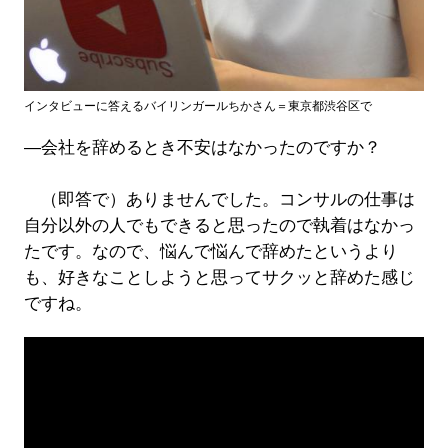
インタビューに答えるバイリンガールちかさん＝東京都渋谷区で
―会社を辞めるとき不安はなかったのですか？
（即答で）ありませんでした。コンサルの仕事は
自分以外の人でもできると思ったので執着はなかっ
たです。なので、悩んで悩んで辞めたというより
も、好きなことしようと思ってサクッと辞めた感じ
ですね。