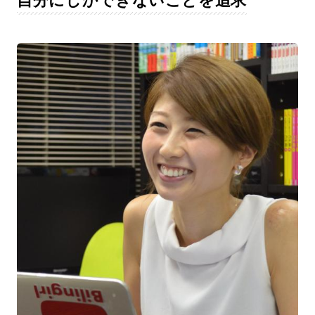
自分にしかできないことを追求