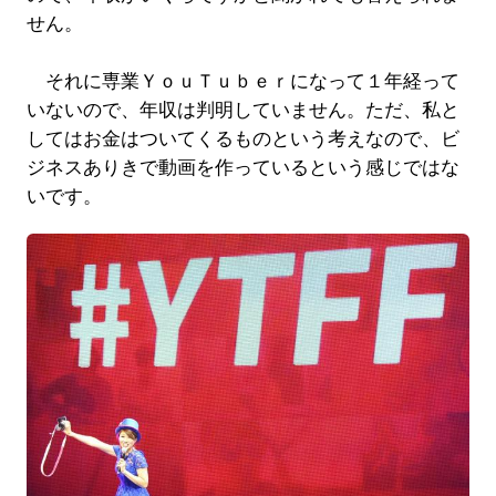
せん。
それに専業ＹｏｕＴｕｂｅｒになって１年経って
いないので、年収は判明していません。ただ、私と
してはお金はついてくるものという考えなので、ビ
ジネスありきで動画を作っているという感じではな
いです。