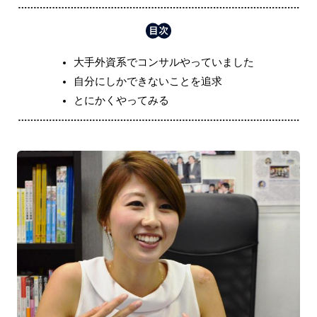
大手外資系でコンサルやっていました
自分にしかできないことを追求
とにかくやってみる