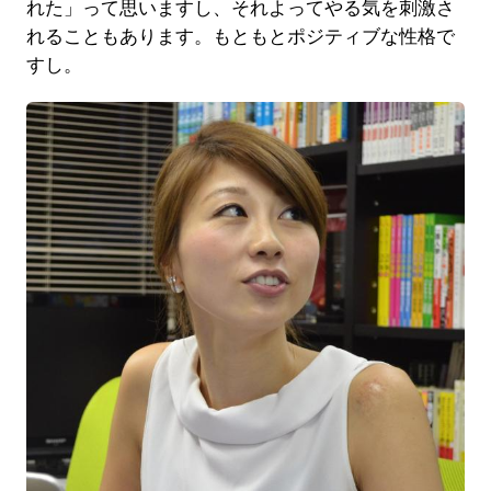
れた」って思いますし、それよってやる気を刺激さ
れることもあります。もともとポジティブな性格で
すし。