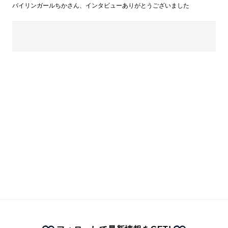
バイリンガールちかさん、インタビューありがとうございました