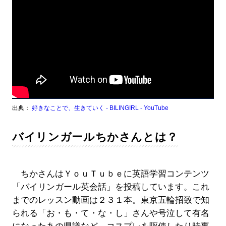
出典：
好きなことで、生きていく - BILINGIRL - YouTube
バイリンガールちかさんとは？
ちかさんはＹｏｕＴｕｂｅに英語学習コンテンツ
「バイリンガール英会話」を投稿しています。これ
までのレッスン動画は２３１本。東京五輪招致で知
られる「お・も・て・な・し」さんや号泣して有名