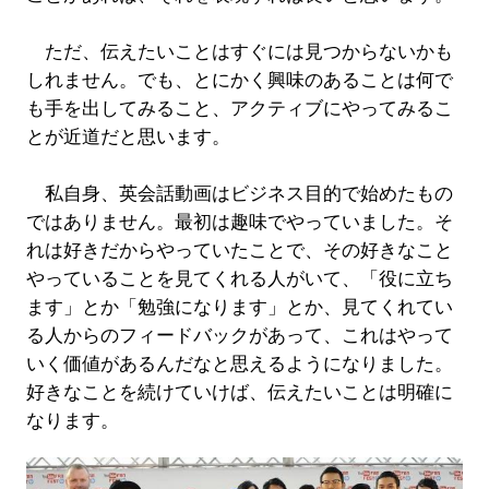
ただ、伝えたいことはすぐには見つからないかも
しれません。でも、とにかく興味のあることは何で
も手を出してみること、アクティブにやってみるこ
とが近道だと思います。
私自身、英会話動画はビジネス目的で始めたもの
ではありません。最初は趣味でやっていました。そ
れは好きだからやっていたことで、その好きなこと
やっていることを見てくれる人がいて、「役に立ち
ます」とか「勉強になります」とか、見てくれてい
る人からのフィードバックがあって、これはやって
いく価値があるんだなと思えるようになりました。
好きなことを続けていけば、伝えたいことは明確に
なります。