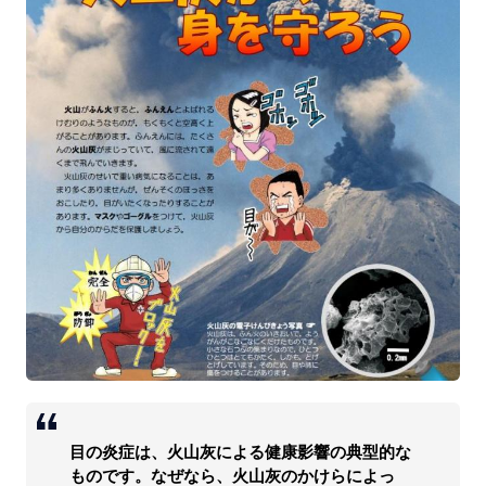
目の炎症は、火山灰による健康影響の典型的な
ものです。なぜなら、火山灰のかけらによっ