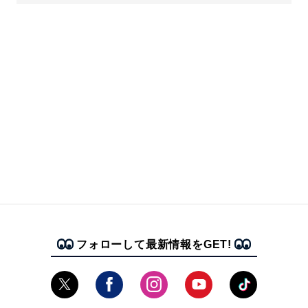
フォローして最新情報をGET!