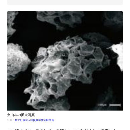
火山灰の拡大写真
出典：
独立行政法人防災科学技術研究所