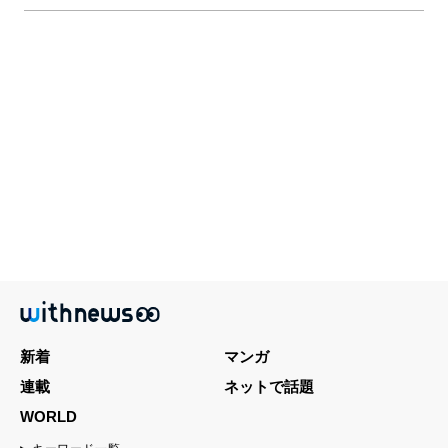
新着
マンガ
連載
ネットで話題
WORLD