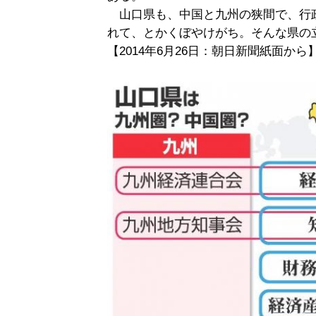
山口県も、中国と九州の狭間で、行
れて、とかくぼやけがち。そんな県の
【2014年6月26日：朝日新聞紙面から