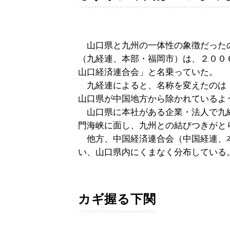
山口県と九州の一体性の象徴だった
（九経連、本部・福岡市）は、２００
山口経済連合会」と名乗っていた。
九経連によると、名称を変えたのは
山口県が中国地方から除かれているよ
山口県に本社がある企業・法人で九
門海峡に面し、九州との結びつきがと
他方、中国経済連合会（中国経連、
い、山口県内にくまなく分布している
カギ握る下関