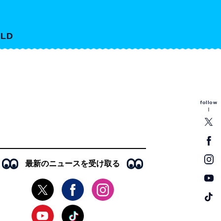
LD
follow
最新のニュースを受け取る