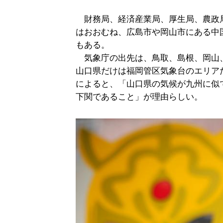
財務局、経済産業局、厚生局、農政
はおおむね、広島市や岡山市にある中
もある。
気象庁の出先は、鳥取、島根、岡山
山口県だけは福岡管区気象台のエリア
によると、「山口県の気候が九州に似
下関であること」が理由らしい。