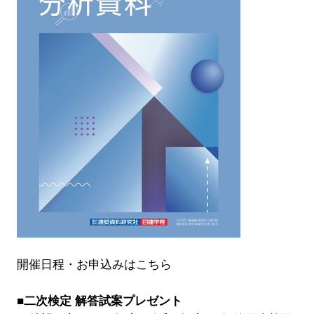
開催日程・お申込みはこちら
■二次検定 解答試案プレゼント