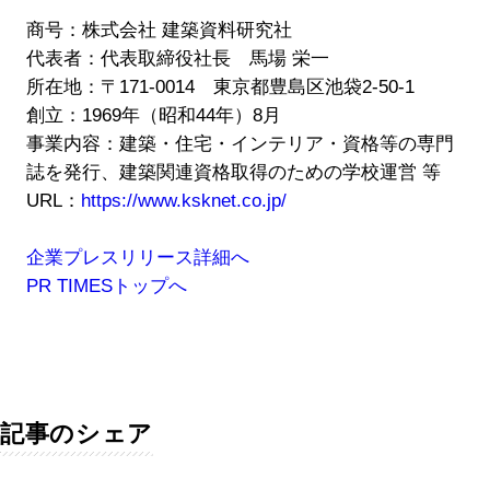
商号：株式会社 建築資料研究社
代表者：代表取締役社長 馬場 栄一
所在地：〒171-0014 東京都豊島区池袋2-50-1
創立：1969年（昭和44年）8月
事業内容：建築・住宅・インテリア・資格等の専門
誌を発行、建築関連資格取得のための学校運営 等
URL：
https://www.ksknet.co.jp/
企業プレスリリース詳細へ
PR TIMESトップへ
記事のシェア