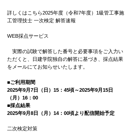
詳しくはこちら2025年度（令和7年度）1級管工事施
工管理技士 一次検定 解答速報
WEB採点サービス
実際の試験で解答した番号と必要事項をご入力い
ただくと、日建学院独自の解答に基づき、採点結果
をメールにてお知らせいたします。
■ご利用期間
2025年9月7日（日）15：45頃～2025年9月15日
（月）16：00
■採点結果
2025年9月8日（月）14：00頃より配信開始予定
二次検定対策