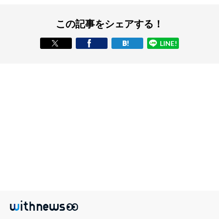
この記事をシェアする！
LINE!