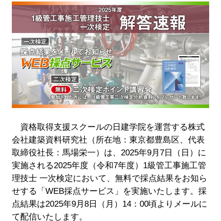
資格取得支援スクールの日建学院を運営する株式
会社建築資料研究社（所在地：東京都豊島区、代表
取締役社長：馬場栄一）は、2025年9月7日（日）に
実施される2025年度（令和7年度）1級管工事施工管
理技士 一次検定において、無料で採点結果をお知ら
せする「WEB採点サービス」を実施いたします。採
点結果は2025年9月8日（月）14：00頃よりメールに
て配信いたします。