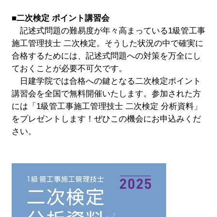
■二次検定 ポイント講習会
記述式問題の難易度が年々高まっている1級管工事
施工管理技士 二次検定。そうした状況の中で確実に
合格するためには、記述式問題への対策を万全にし
ておくことが必要不可欠です。
日建学院では合格への鍵となる二次検定ポイント
講習会を全国で無料開催いたします。参加された方
には「1級管工事施工管理技士 二次検定 分析資料」
をプレゼントします！ぜひこの機会にお申込みくだ
さい。