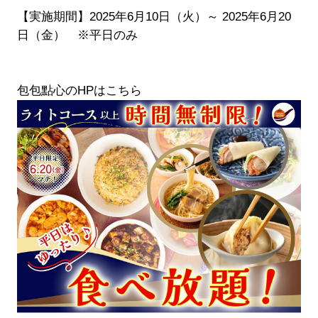
【実施期間】2025年6月10日（火）～ 2025年6月20
日（金） ※平日のみ
包包點心のHPはこちら