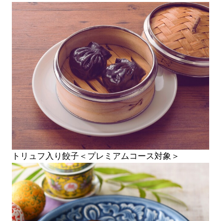
トリュフ入り餃子＜プレミアムコース対象＞