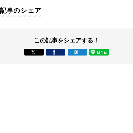
記事のシェア
この記事をシェアする！
LINE!