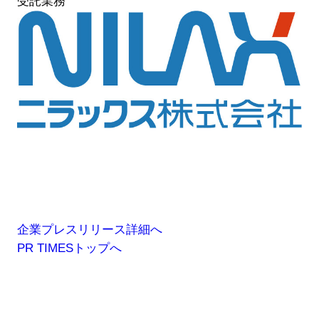
受託業務
企業プレスリリース詳細へ
PR TIMESトップへ