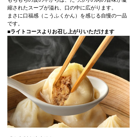
縮されたスープが溢れ、口の中に広がります。
まさに口福感（こうふくかん）を感じる自慢の一品
です。
■ライトコースよりお召し上がりいただけます