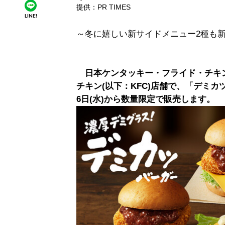
提供：PR TIMES
LINE!
～冬に嬉しい新サイドメニュー2種も
日本ケンタッキー・フライド・チキ
チキン(以下：KFC)店舗で、「デミカ
6日(水)から数量限定で販売します。