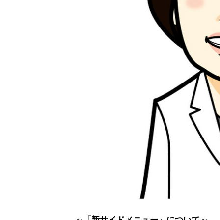
～「新サイドメニュー」について～