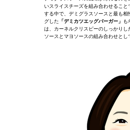
いスライスチーズを組み合わせること
する中で、デミグラスソースと最も相
グした
「デミカツエッグバーガー」
も
は、カーネルクリスピーのしっかりし
ソースとマヨソースの組み合わせとし