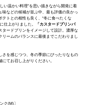
しい温かい料理”を思い描きながら開発に着
ュ味などの候補が並ぶ中、最も評価の良かっ
ポテトとの相性も良く、“冬に食べたくな
品に仕上がりました。
「カスタードプリンパ
スタードプリンをイメージして設計。濃厚な
クリームのバランスに最後までこだわりまし
しさを感じつつ、冬の季節にぴったりなもの
舗にてお召し上がりください。
ンク(M)〕