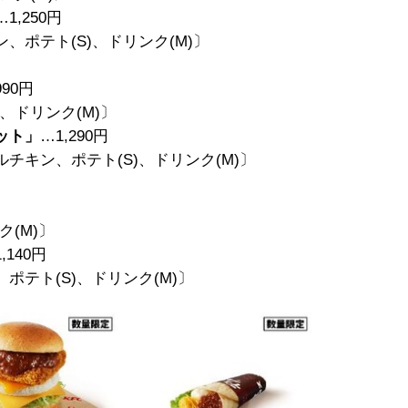
…1,250円
ポテト(S)、ドリンク(M)〕
990円
、ドリンク(M)〕
ット」
…1,290円
キン、ポテト(S)、ドリンク(M)〕
(M)〕
,140円
テト(S)、ドリンク(M)〕