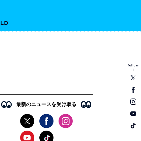
LD
follow
最新のニュースを受け取る