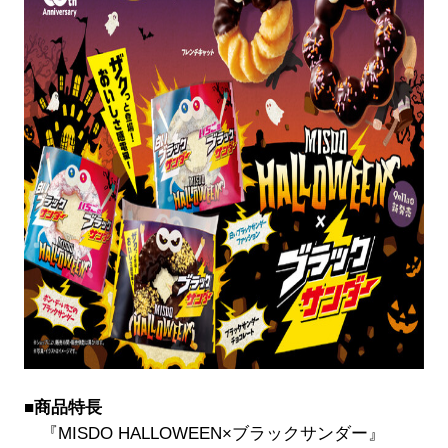
■商品特長
『MISDO HALLOWEEN×ブラックサンダー』