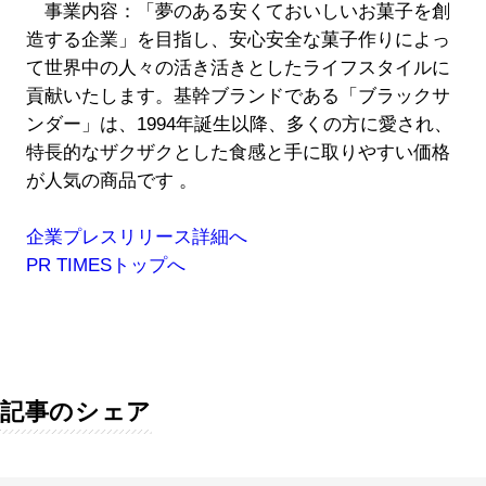
事業内容：「夢のある安くておいしいお菓子を創
造する企業」を目指し、安心安全な菓子作りによっ
て世界中の人々の活き活きとしたライフスタイルに
貢献いたします。基幹ブランドである「ブラックサ
ンダー」は、1994年誕生以降、多くの方に愛され、
特長的なザクザクとした食感と手に取りやすい価格
が人気の商品です 。
企業プレスリリース詳細へ
PR TIMESトップへ
記事のシェア