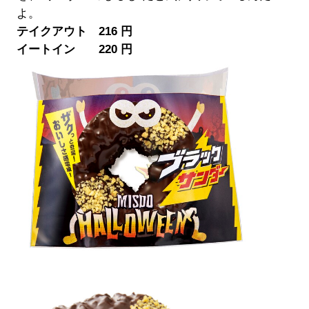
よ。
テイクアウト 216 円
イートイン 220 円