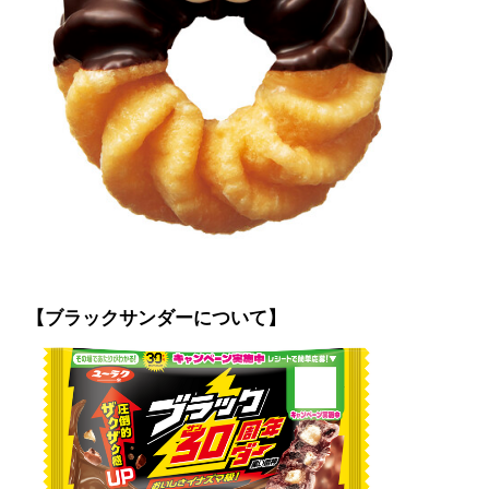
【ブラックサンダーについて】