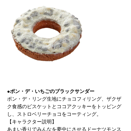
●ポン・デ・いちごのブラックサンダー
ポン・デ・リング生地にチョコフィリング、ザクザ
ク食感のビスケットとココアクッキーをトッピング
し、ストロベリーチョコをコーティング。
【キャラクター説明】
あまい香りでみんなを夢中にさせるドーナツモンス