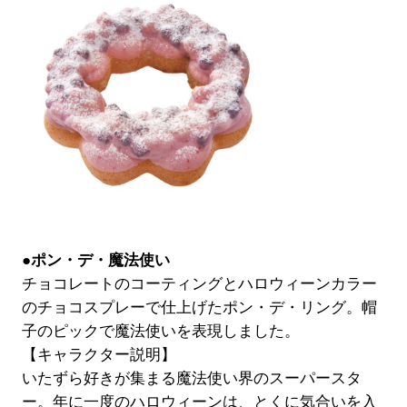
●ポン・デ・魔法使い
チョコレートのコーティングとハロウィーンカラー
のチョコスプレーで仕上げたポン・デ・リング。帽
子のピックで魔法使いを表現しました。
【キャラクター説明】
いたずら好きが集まる魔法使い界のスーパースタ
ー。年に一度のハロウィーンは、とくに気合いを入