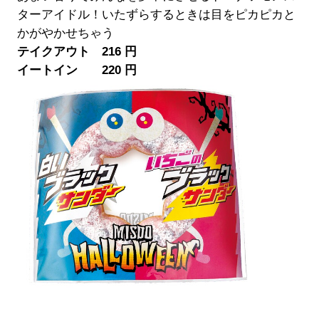
ターアイドル！いたずらするときは目をピカピカと
かがやかせちゃう
テイクアウト 216 円
イートイン 220 円