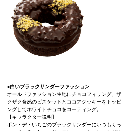
●白いブラックサンダーファッション
オールドファッション生地にチョコフィリング、ザ
クザク食感のビスケットとココアクッキーをトッピ
ングしてホワイトチョコをコーティング。
【キャラクター説明】
ポン・デ・いちごのブラックサンダーにいつもくっ