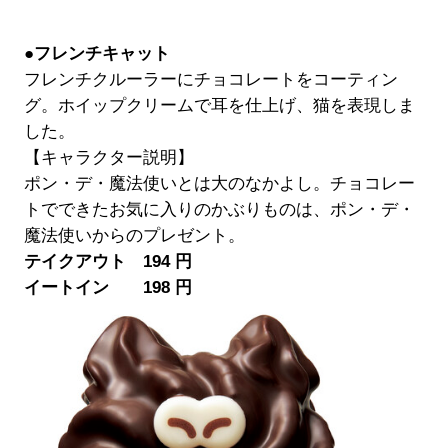
●フレンチキャット
フレンチクルーラーにチョコレートをコーティン
グ。ホイップクリームで耳を仕上げ、猫を表現しま
した。
【キャラクター説明】
ポン・デ・魔法使いとは大のなかよし。チョコレー
トでできたお気に入りのかぶりものは、ポン・デ・
魔法使いからのプレゼント。
テイクアウト 194 円
イートイン 198 円