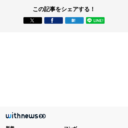
この記事をシェアする！
LINE!