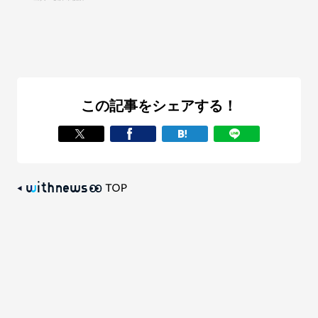
この記事をシェアする！