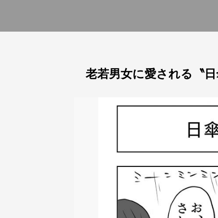
老若男女に愛される〝日