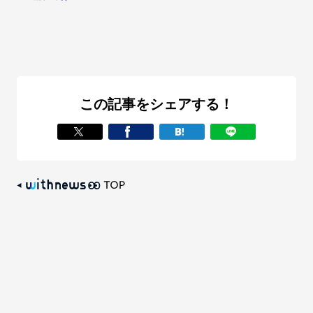
この記事をシェアする！