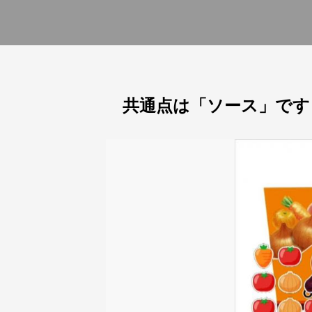
共通点は「ソース」です