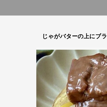
じゃがバターの上にブラ