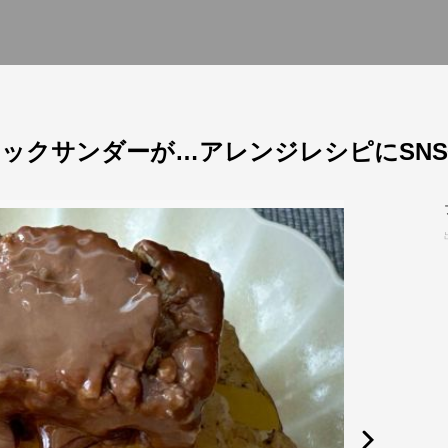
ックサンダーが…アレンジレシピにSNS