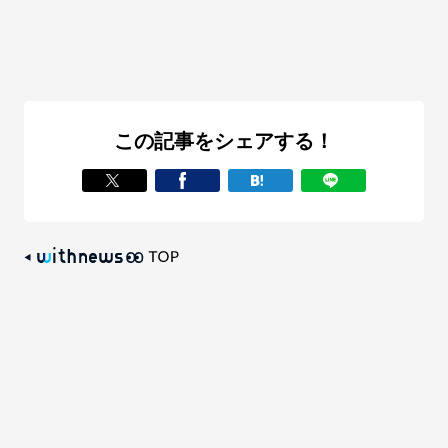
この記事をシェアする！