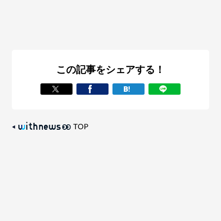
この記事をシェアする！