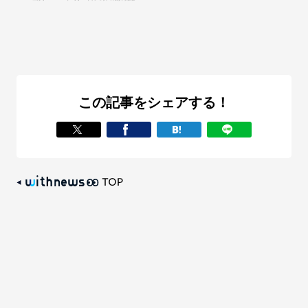
この記事をシェアする！