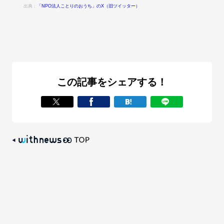
出典：
「NPO法人ことりのおうち」のX（旧ツイッター）
この記事をシェアする！