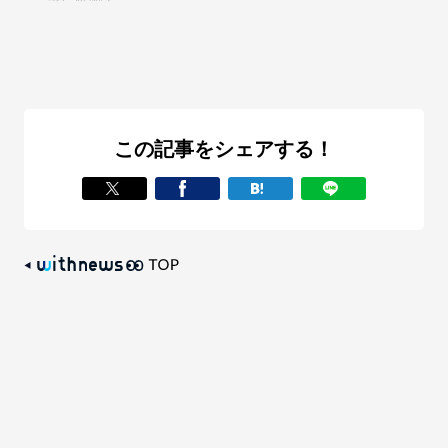
この記事をシェアする！