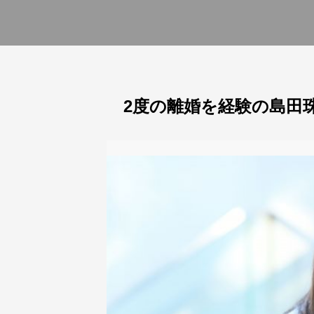
2度の離婚を経験の島田