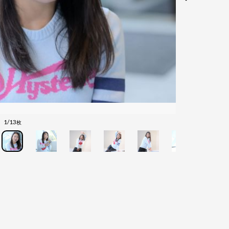
1/13
枚